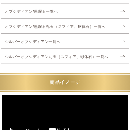
オブシディアン/黒曜石一覧へ
オブシディアン/黒曜石丸玉（スフィア、球体石）一覧へ
シルバーオブシディアン一覧へ
シルバーオブシディアン丸玉（スフィア、球体石）一覧へ
商品イメージ