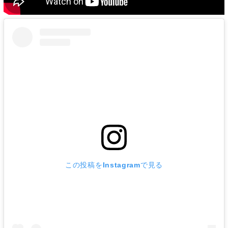
この投稿をInstagramで見る