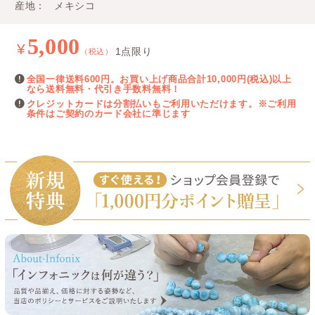
産地
メキシコ
5,000
¥
1点限り
（税込）
全国一律送料600円。お買い上げ商品合計10,000円(税込)以上
なら送料無料・代引き手数料無料！
クレジットカードは分割払いもご利用いただけます。※ご利用
条件はご契約のカード会社に準じます