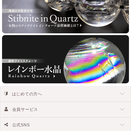
はじめての方へ
会員サービス
公式SNS