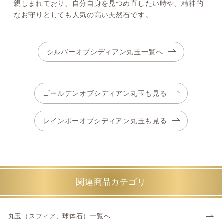
親しまれており、自分自身を見つめ直したい時や、精神的
なお守りとしても人気の高い天然石です。
シルバーオブシディアン丸玉一覧へ
ゴールデンオブシディアン丸玉も見る
レインボーオブシディアン丸玉も見る
関連商品カテゴリ
丸玉（スフィア、球体石）一覧へ