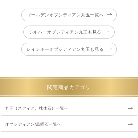
ゴールデンオブシディアン丸玉一覧へ
シルバーオブシディアン丸玉も見る
レインボーオブシディアン丸玉も見る
関連商品カテゴリ
丸玉（スフィア、球体石）一覧へ
オブシディアン/黒曜石一覧へ