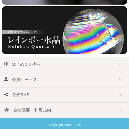
はじめての方へ
会員サービス
公式SNS
会社概要・利用規約
Copyright 2002-2026