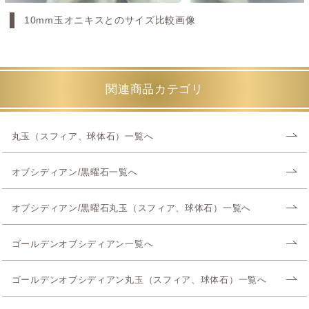
10mm玉オニキスとのサイズ比較画像
関連商品カテゴリ
丸玉（スフィア、球体石）一覧へ
オブシディアン/黒曜石一覧へ
オブシディアン/黒曜石丸玉（スフィア、球体石）一覧へ
ゴールデンオブシディアン一覧へ
ゴールデンオブシディアン丸玉（スフィア、球体石）一覧へ