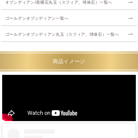
オブシディアン/黒曜石丸玉（スフィア、球体石）一覧へ
ゴールデンオブシディアン一覧へ
ゴールデンオブシディアン丸玉（スフィア、球体石）一覧へ
商品イメージ