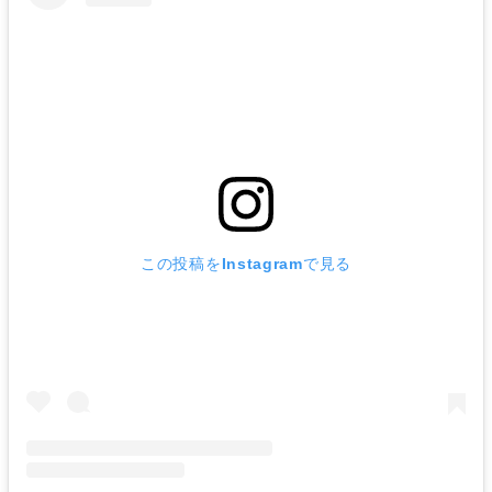
この投稿をInstagramで見る