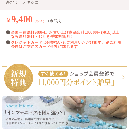
産地
メキシコ
9,400
¥
1点限り
（税込）
全国一律送料600円。お買い上げ商品合計10,000円(税込)以上
なら送料無料・代引き手数料無料！
クレジットカードは分割払いもご利用いただけます。※ご利用
条件はご契約のカード会社に準じます