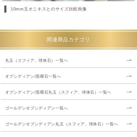
10mm玉オニキスとのサイズ比較画像
関連商品カテゴリ
丸玉（スフィア、球体石）一覧へ
オブシディアン/黒曜石一覧へ
オブシディアン/黒曜石丸玉（スフィア、球体石）一覧へ
ゴールデンオブシディアン一覧へ
ゴールデンオブシディアン丸玉（スフィア、球体石）一覧へ