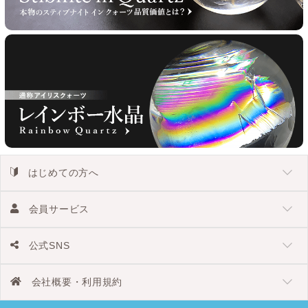
はじめての方へ
会員サービス
公式SNS
会社概要・利用規約