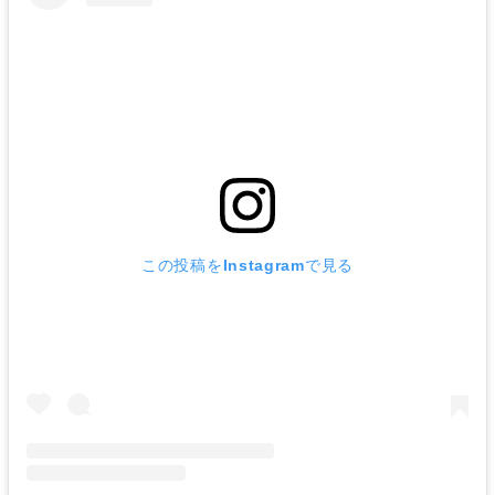
この投稿をInstagramで見る