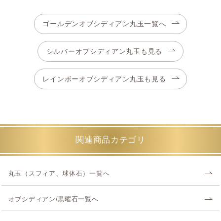
ゴールデンオブシディアン丸玉一覧へ
シルバーオブシディアン丸玉も見る
レインボーオブシディアン丸玉も見る
関連商品カテゴリ
丸玉（スフィア、球体石）一覧へ
オブシディアン/黒曜石一覧へ