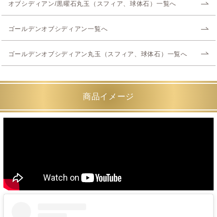
オブシディアン/黒曜石丸玉（スフィア、球体石）一覧へ
ゴールデンオブシディアン一覧へ
ゴールデンオブシディアン丸玉（スフィア、球体石）一覧へ
商品イメージ