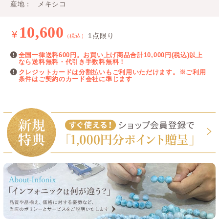
産地
メキシコ
10,600
¥
1点限り
（税込）
全国一律送料600円。お買い上げ商品合計10,000円(税込)以上
なら送料無料・代引き手数料無料！
クレジットカードは分割払いもご利用いただけます。※ご利用
条件はご契約のカード会社に準じます