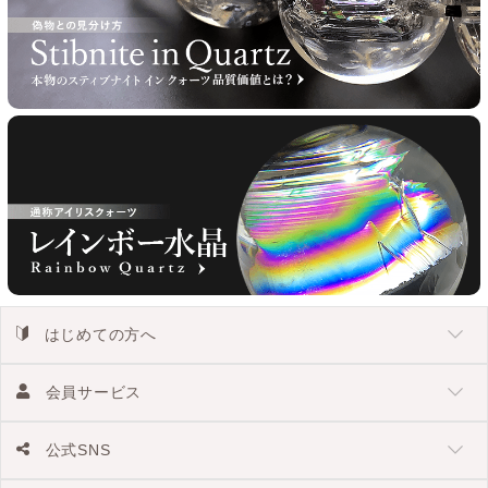
はじめての方へ
会員サービス
公式SNS