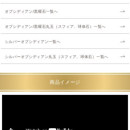
オブシディアン/黒曜石一覧へ
オブシディアン/黒曜石丸玉（スフィア、球体石）一覧へ
シルバーオブシディアン一覧へ
シルバーオブシディアン丸玉（スフィア、球体石）一覧へ
商品イメージ