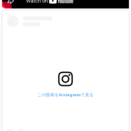
この投稿をInstagramで見る