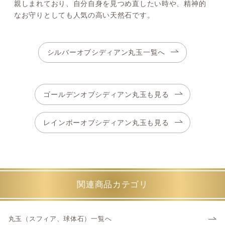
親しまれており、自分自身を見つめ直したい時や、精神的
なお守りとしても人気の高い天然石です。
シルバーオブシディアン丸玉一覧へ
ゴールデンオブシディアン丸玉も見る
レインボーオブシディアン丸玉も見る
関連商品カテゴリ
丸玉（スフィア、球体石）一覧へ