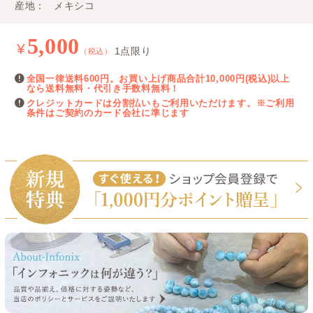
産地
メキシコ
5,000
¥
1点限り
（税込）
全国一律送料600円。お買い上げ商品合計10,000円(税込)以上
なら送料無料・代引き手数料無料！
クレジットカードは分割払いもご利用いただけます。※ご利用
条件はご契約のカード会社に準じます