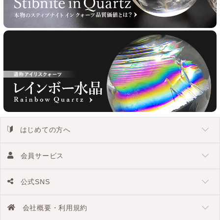
はじめての方へ
会員サービス
公式SNS
会社概要・利用規約