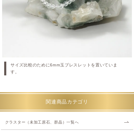
サイズ比較のために6mm玉ブレスレットを置いていま
す。
関連商品カテゴリ
クラスター（未加工原石、群晶）一覧へ