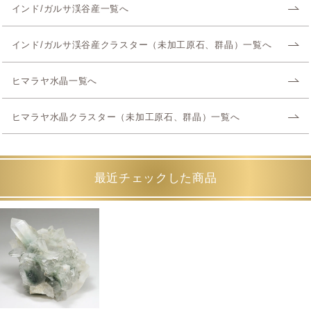
インド/ガルサ渓谷産一覧へ
インド/ガルサ渓谷産クラスター（未加工原石、群晶）一覧へ
ヒマラヤ水晶一覧へ
ヒマラヤ水晶クラスター（未加工原石、群晶）一覧へ
最近チェックした商品