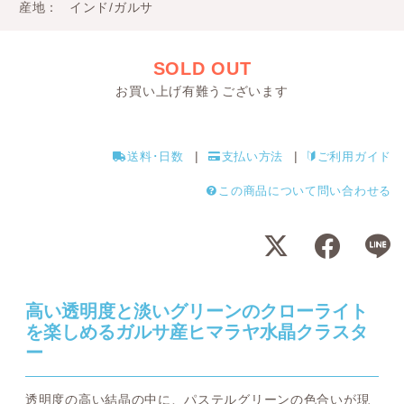
産地
インド/ガルサ
SOLD OUT
お買い上げ有難うございます
送料･日数
支払い方法
ご利用ガイド
この商品について問い合わせる
高い透明度と淡いグリーンのクローライト
を楽しめるガルサ産ヒマラヤ水晶クラスタ
ー
透明度の高い結晶の中に、パステルグリーンの色合いが現