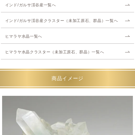
インド/ガルサ渓谷産一覧へ
インド/ガルサ渓谷産クラスター（未加工原石、群晶）一覧へ
ヒマラヤ水晶一覧へ
ヒマラヤ水晶クラスター（未加工原石、群晶）一覧へ
商品イメージ