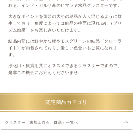
れる、インド・ガルサ産のヒマラヤ水晶クラスターです。
大きなポイントを筆頭の大小の結晶が入り混じるように群
生しており、角度によっては結晶の柱面に現れる虹（プリ
ズム効果）をお楽しみいただけます。
結晶内部には鮮やかな緑やモスグリーンの結晶（クローラ
イト）が内包されており、優しい色合いもご覧になれま
す。
浄化用・観賞用共にオススメできるクラスターですので、
是非この機会にお迎えくださいませ。
関連商品カテゴリ
クラスター（未加工原石、群晶）一覧へ