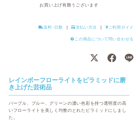
お買い上げ有難うございます
送料･日数
支払い方法
ご利用ガイド
この商品について問い合わせる
レインボーフローライトをピラミッドに磨
き上げた芸術品
パープル、ブルー、グリーンの濃い色彩を持つ透明度の高
いフローライトを美しく均整のとれたピラミッドにしまし
た。