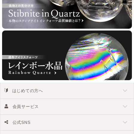
はじめての方へ
会員サービス
公式SNS