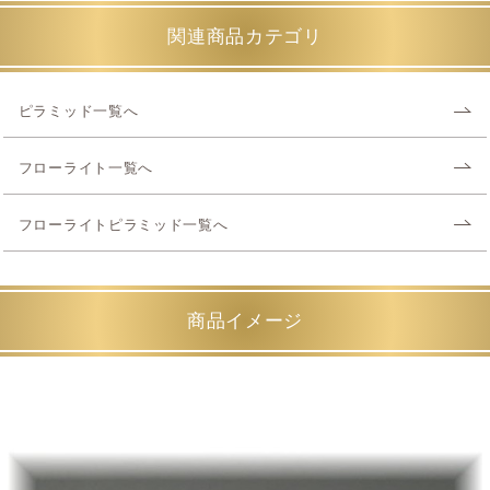
関連商品カテゴリ
ピラミッド一覧へ
フローライト一覧へ
フローライトピラミッド一覧へ
商品イメージ