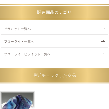
関連商品カテゴリ
ピラミッド一覧へ
フローライト一覧へ
フローライトピラミッド一覧へ
最近チェックした商品