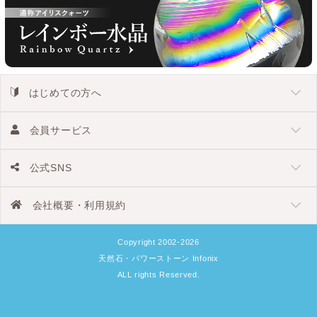
はじめての方へ
会員サービス
公式SNS
会社概要・利用規約
Copyright 2002-2026
天然石・パワーストーン Infonix
ALL rights Reserved.