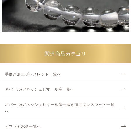
関連商品カテゴリ
手磨き加工ブレスレット一覧へ
ネパール/ガネッシュヒマール産一覧へ
ネパール/ガネッシュヒマール産手磨き加工ブレスレット一覧
へ
ヒマラヤ水晶一覧へ