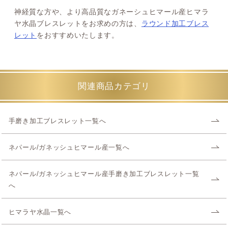
神経質な方や、より高品質なガネーシュヒマール産ヒマラ
ヤ水晶ブレスレットをお求めの方は、
ラウンド加工ブレス
レット
をおすすめいたします。
関連商品カテゴリ
手磨き加工ブレスレット一覧へ
ネパール/ガネッシュヒマール産一覧へ
ネパール/ガネッシュヒマール産手磨き加工ブレスレット一覧
へ
ヒマラヤ水晶一覧へ