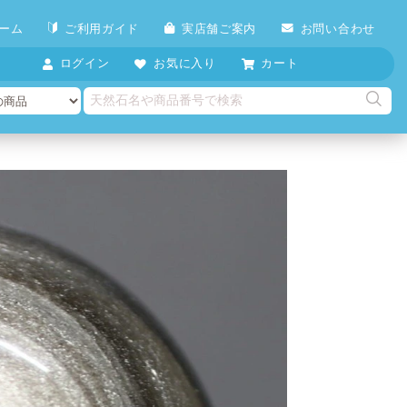
ーム
ご利用ガイド
実店舗ご案内
お問い合わせ
ログイン
お気に入り
カート