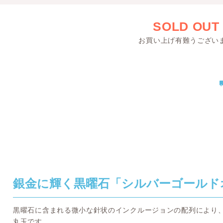
SOLD OUT
お買い上げ有難うござい
銀金に輝く黒曜石「シルバーゴールド
黒曜石に含まれる微小な針状のインクルージョンの配列により
丸玉です。