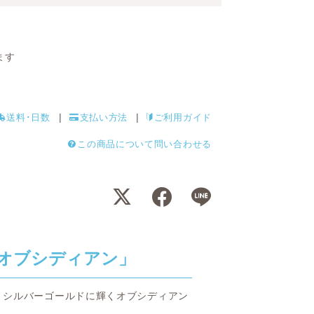
ます
送料･日数
支払い方法
ご利用ガイド
この商品について問い合わせる
オブシディアン」
、シルバーゴールドに輝くオブシディアン