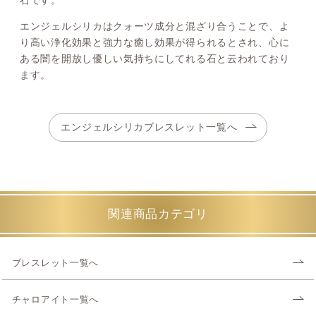
エンジェルシリカはクォーツ成分と混ざり合うことで、よ
り高い浄化効果と強力な癒し効果が得られるとされ、心に
ある闇を開放し優しい気持ちにしてれる石と云われており
ます。
エンジェルシリカブレスレット一覧へ
関連商品カテゴリ
ブレスレット一覧へ
チャロアイト一覧へ