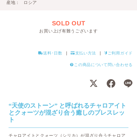
産地
ロシア
SOLD OUT
お買い上げ有難うございます
送料･日数
支払い方法
ご利用ガイド
この商品について問い合わせる
“天使のストーン” と呼ばれるチャロアイト
とクォーツが混ざり合う癒しのブレスレッ
ト
チャロアイトとクォーツ（シリカ）が混ざり合うチャロア