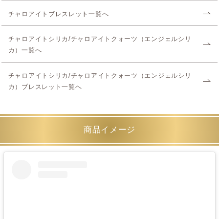
チャロアイトブレスレット一覧へ
チャロアイトシリカ/チャロアイトクォーツ（エンジェルシリ
カ）一覧へ
チャロアイトシリカ/チャロアイトクォーツ（エンジェルシリ
カ）ブレスレット一覧へ
商品イメージ