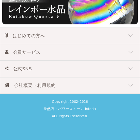
はじめての方へ
会員サービス
公式SNS
会社概要・利用規約
Copyright 2002-2026
天然石・パワーストーン Infonix
ALL rights Reserved.