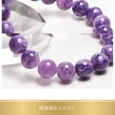
関連商品カテゴリ