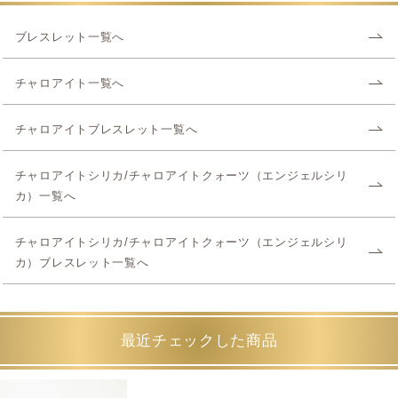
ブレスレット一覧へ
チャロアイト一覧へ
チャロアイトブレスレット一覧へ
チャロアイトシリカ/チャロアイトクォーツ（エンジェルシリ
カ）一覧へ
チャロアイトシリカ/チャロアイトクォーツ（エンジェルシリ
カ）ブレスレット一覧へ
最近チェックした商品