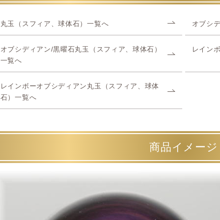
丸玉（スフィア、球体石）一覧へ
オブシデ
オブシディアン/黒曜石丸玉（スフィア、球体石）
レイン
一覧へ
レインボーオブシディアン丸玉（スフィア、球体
石）一覧へ
商品イメージ