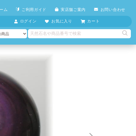
ーム
ご利用ガイド
実店舗ご案内
お問い合わせ
ログイン
お気に入り
カート