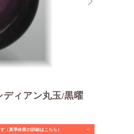
シディアン丸玉/黒曜
なります（夏季休業の詳細はこちら）