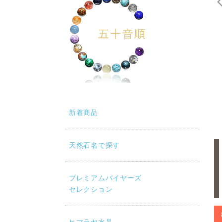
新着商品
天然石名で探す
プレミアムバイヤーズ
セレクション