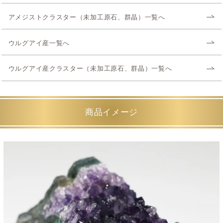
アメジストクラスター（未加工原石、群晶）一覧へ
ウルグアイ産一覧へ
ウルグアイ産クラスター（未加工原石、群晶）一覧へ
商品イメージ