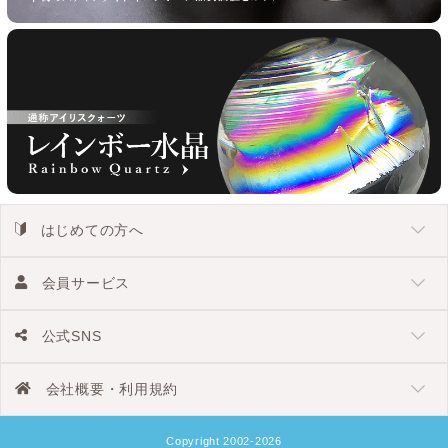
はじめての方へ
会員サービス
公式SNS
会社概要・利用規約
Copyright 2002-2026