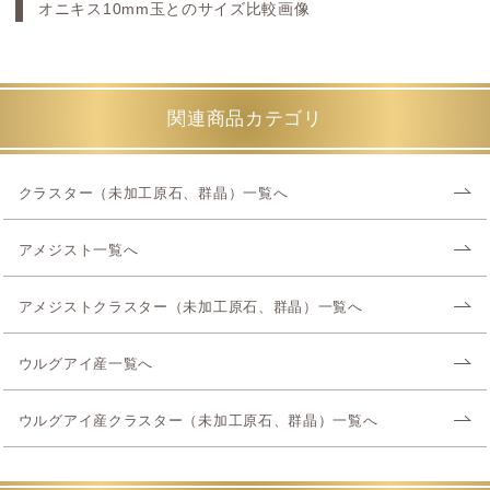
オニキス10mm玉とのサイズ比較画像
関連商品カテゴリ
クラスター（未加工原石、群晶）一覧へ
アメジスト一覧へ
アメジストクラスター（未加工原石、群晶）一覧へ
ウルグアイ産一覧へ
ウルグアイ産クラスター（未加工原石、群晶）一覧へ