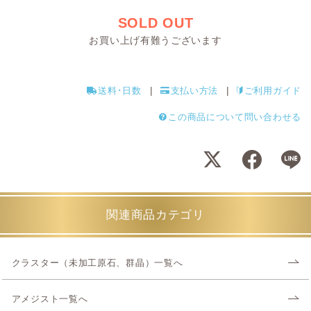
SOLD OUT
お買い上げ有難うございます
送料･日数
支払い方法
ご利用ガイド
この商品について問い合わせる
関連商品カテゴリ
クラスター（未加工原石、群晶）一覧へ
アメジスト一覧へ