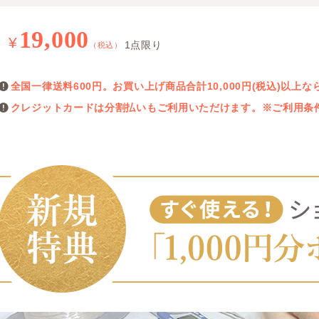
19,000
¥
1点限り
（税込）
全国一律送料600円。お買い上げ商品合計10,000円(税込)以
クレジットカードは分割払いもご利用いただけます。※ご利用条