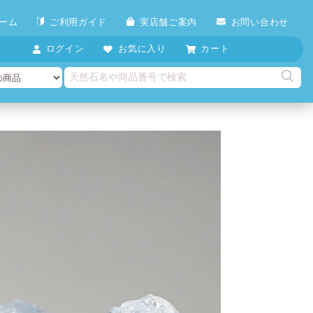
ーム
ご利用ガイド
実店舗ご案内
お問い合わせ
ログイン
お気に入り
カート