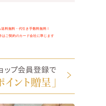
上なら送料無料・代引き手数料無料！
件はご契約のカード会社に準じます