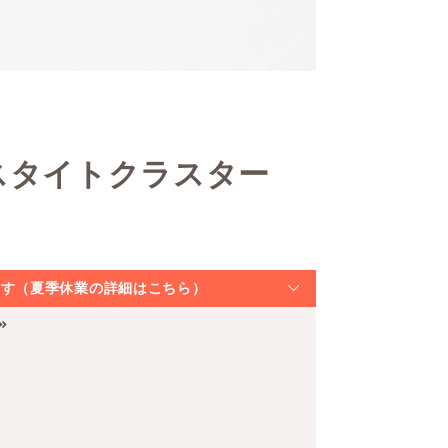
スタイトクラスター
なります（夏季休業の詳細はこちら）