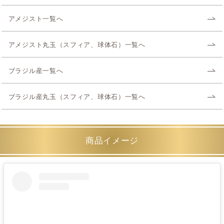
アメジスト一覧へ
アメジスト丸玉（スフィア、球体石）一覧へ
ブラジル産一覧へ
ブラジル産丸玉（スフィア、球体石）一覧へ
商品イメージ