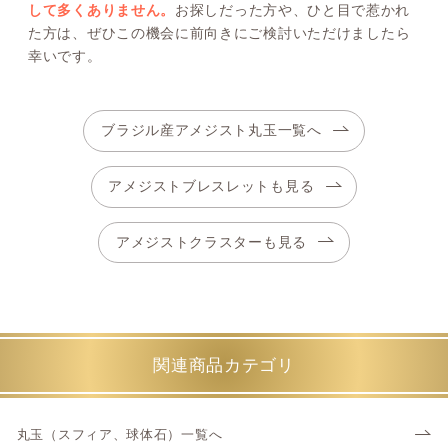
して多くありません。
お探しだった方や、ひと目で惹かれ
た方は、ぜひこの機会に前向きにご検討いただけましたら
幸いです。
ブラジル産アメジスト丸玉一覧へ
アメジストブレスレットも見る
アメジストクラスターも見る
関連商品カテゴリ
丸玉（スフィア、球体石）一覧へ