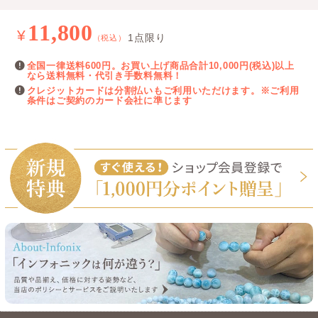
11,800
¥
1点限り
（税込）
全国一律送料600円。お買い上げ商品合計10,000円(税込)以上
なら送料無料・代引き手数料無料！
クレジットカードは分割払いもご利用いただけます。※ご利用
条件はご契約のカード会社に準じます