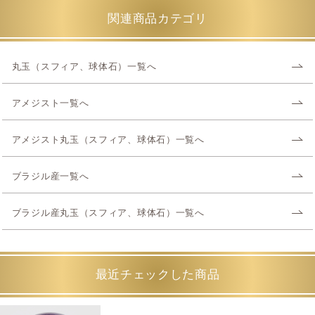
関連商品カテゴリ
丸玉（スフィア、球体石）一覧へ
アメジスト一覧へ
アメジスト丸玉（スフィア、球体石）一覧へ
ブラジル産一覧へ
ブラジル産丸玉（スフィア、球体石）一覧へ
最近チェックした商品