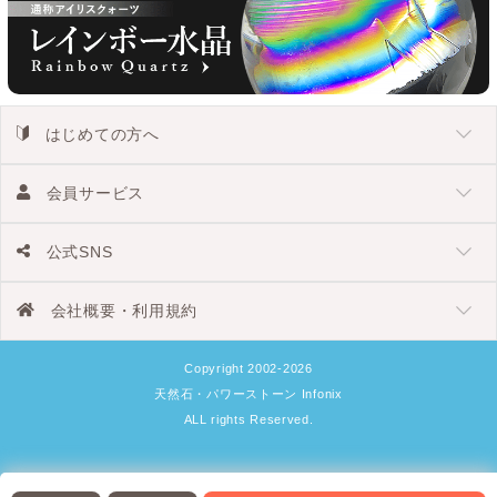
はじめての方へ
会員サービス
公式SNS
会社概要・利用規約
Copyright 2002-2026
天然石・パワーストーン Infonix
ALL rights Reserved.