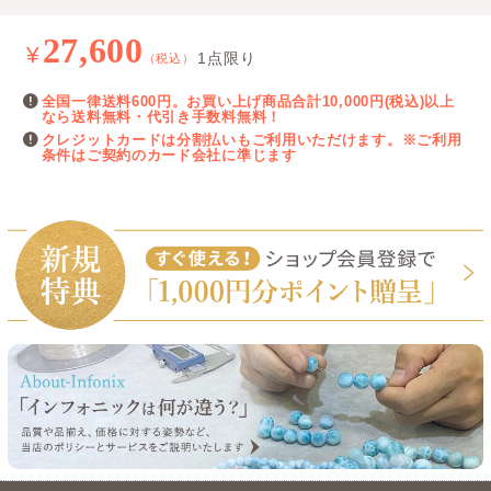
27,600
¥
1点限り
（税込）
全国一律送料600円。お買い上げ商品合計10,000円(税込)以上
なら送料無料・代引き手数料無料！
クレジットカードは分割払いもご利用いただけます。※ご利用
条件はご契約のカード会社に準じます