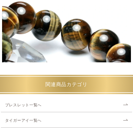
関連商品カテゴリ
ブレスレット一覧へ
タイガーアイ一覧へ