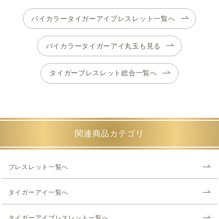
バイカラータイガーアイブレスレット一覧へ
バイカラータイガーアイ丸玉も見る
タイガーブレスレット総合一覧へ
関連商品カテゴリ
ブレスレット一覧へ
タイガーアイ一覧へ
タイガーアイブレスレット一覧へ