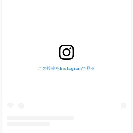
この投稿をInstagramで見る