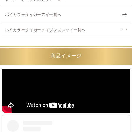
バイカラータイガーアイ一覧へ
バイカラータイガーアイブレスレット一覧へ
商品イメージ