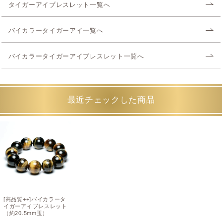
タイガーアイブレスレット一覧へ
バイカラータイガーアイ一覧へ
バイカラータイガーアイブレスレット一覧へ
最近チェックした商品
[高品質++]バイカラータ
イガーアイブレスレット
（約20.5mm玉）