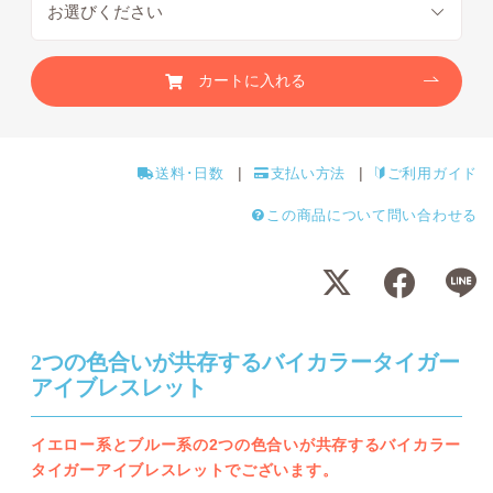
カートに入れる
送料･日数
支払い方法
ご利用ガイド
この商品について問い合わせる
2つの色合いが共存するバイカラータイガー
アイブレスレット
イエロー系とブルー系の2つの色合いが共存するバイカラー
タイガーアイブレスレットでございます。