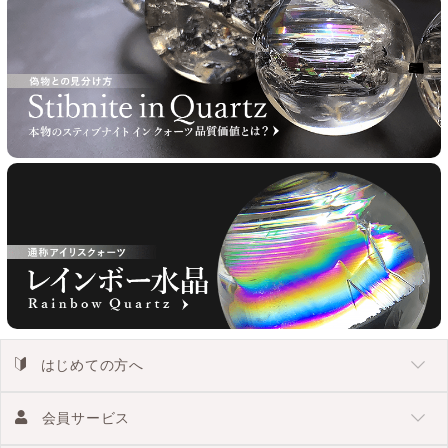
はじめての方へ
会員サービス