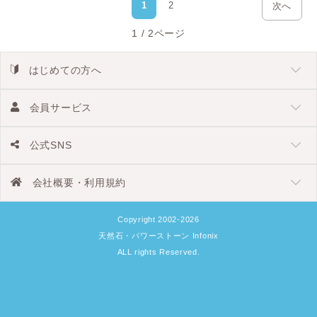
1
2
次へ
1 / 2ページ
はじめての方へ
会員サービス
公式SNS
会社概要・利用規約
Copyright 2002-2026
天然石・パワーストーン Infonix
ALL rights Reserved.