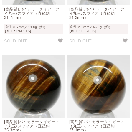
[高品質]バイカラータイガーア
[高品質]バイカラータイガーア
イ丸玉/スフィア（直径約
イ丸玉/スフィア（直径約
31.7mm）
34.3mm）
直径31.7mm／44.8g（約）
直径34.3mm／56.1g（約）
[BCT-SP4480IS]
[BCT-SP5610IS]
SOLD OUT
SOLD OUT
[高品質]バイカラータイガーア
[高品質]バイカラータイガーア
イ丸玉/スフィア（直径約
イ丸玉/スフィア（直径約
35.3mm）
37.1mm）