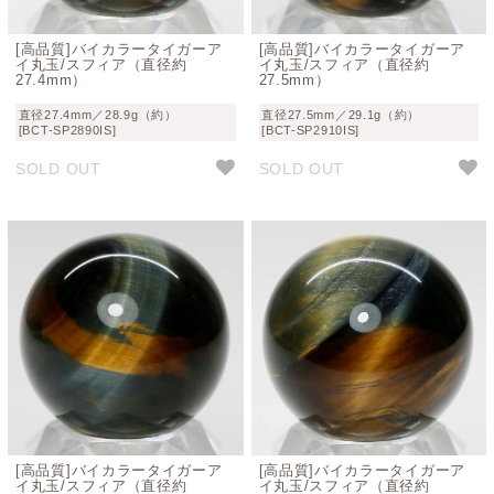
[高品質]バイカラータイガーア
[高品質]バイカラータイガーア
イ丸玉/スフィア（直径約
イ丸玉/スフィア（直径約
27.4mm）
27.5mm）
直径27.4mm／28.9g（約）
直径27.5mm／29.1g（約）
[BCT-SP2890IS]
[BCT-SP2910IS]
SOLD OUT
SOLD OUT
[高品質]バイカラータイガーア
[高品質]バイカラータイガーア
イ丸玉/スフィア（直径約
イ丸玉/スフィア（直径約