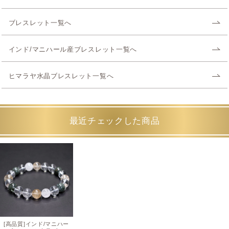
ブレスレット一覧へ
インド/マニハール産ブレスレット一覧へ
ヒマラヤ水晶ブレスレット一覧へ
最近チェックした商品
[高品質]インド/マニハー