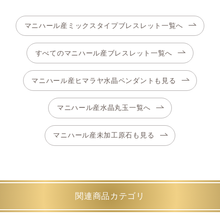
マニハール産ミックスタイプブレスレット一覧へ
すべてのマニハール産ブレスレット一覧へ
マニハール産ヒマラヤ水晶ペンダントも見る
マニハール産水晶丸玉一覧へ
マニハール産未加工原石も見る
関連商品カテゴリ