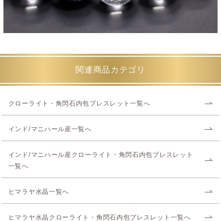
関連商品カテゴリ
クローライト・角閃石内包ブレスレット一覧へ
インド/マニハール産一覧へ
インド/マニハール産クローライト・角閃石内包ブレスレット
一覧へ
ヒマラヤ水晶一覧へ
ヒマラヤ水晶クローライト・角閃石内包ブレスレット一覧へ