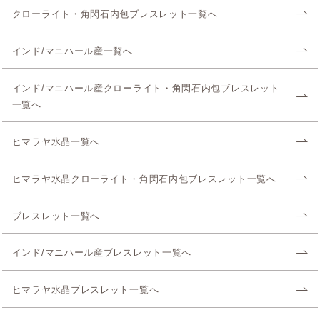
クローライト・角閃石内包ブレスレット一覧へ
インド/マニハール産一覧へ
インド/マニハール産クローライト・角閃石内包ブレスレット
一覧へ
ヒマラヤ水晶一覧へ
ヒマラヤ水晶クローライト・角閃石内包ブレスレット一覧へ
ブレスレット一覧へ
インド/マニハール産ブレスレット一覧へ
ヒマラヤ水晶ブレスレット一覧へ