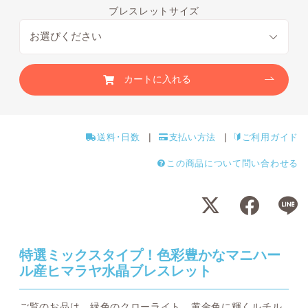
ブレスレットサイズ
カートに入れる
送料･日数
支払い方法
ご利用ガイド
この商品について問い合わせる
特選ミックスタイプ！色彩豊かなマニハー
ル産ヒマラヤ水晶ブレスレット
ご覧のお品は、緑色のクローライト、黄金色に輝くルチル