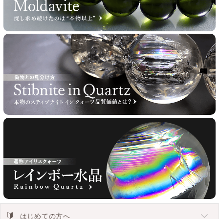
はじめての方へ