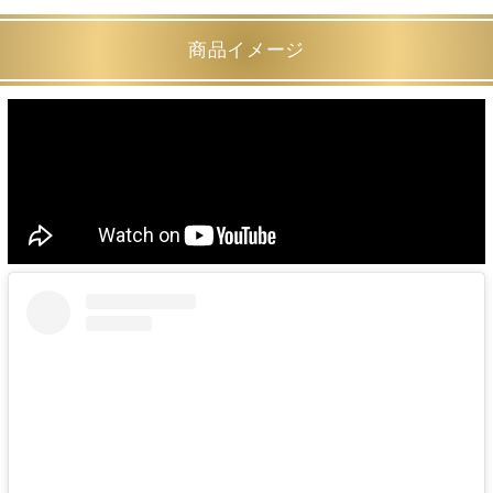
商品イメージ