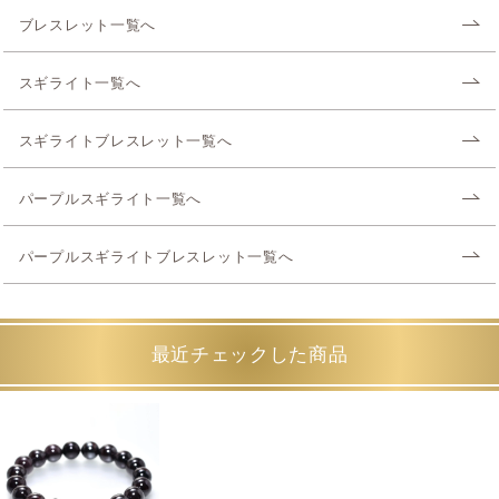
ブレスレット一覧へ
スギライト一覧へ
スギライトブレスレット一覧へ
パープルスギライト一覧へ
パープルスギライトブレスレット一覧へ
最近チェックした商品