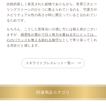
比較的新しく発見された鉱物でありながら、世界三大ヒー
リングストーンのひとつに数えられているのも、守護力や
スピリチュアル性の高さが特に際立っていると云われてい
るためです。
もちろん、こうした意味合いの感じ方には個人差がござい
ますが、
感受性が豊かで日々努力を重ねる方にとっては、
心のバランスを整える頼れる御守り
として寄り添ってくれ
る存在だと感じます。
スギライトブレスレット一覧へ
関連商品カテゴリ