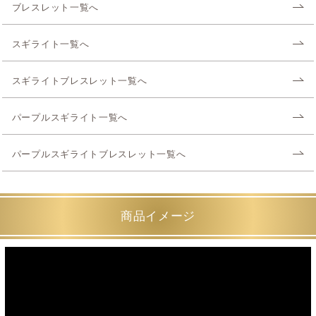
ブレスレット一覧へ
スギライト一覧へ
スギライトブレスレット一覧へ
パープルスギライト一覧へ
パープルスギライトブレスレット一覧へ
商品イメージ