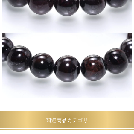
関連商品カテゴリ