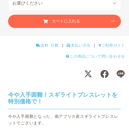
カートに入れる
送料･日数
支払い方法
ご利用ガイド
この商品について問い合わせる
今や入手困難！スギライトブレスレットを
特別価格で！
今や入手困難となった、南アフリカ産スギライトブレスレ
ットでございます。