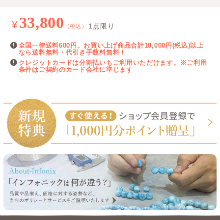
33,800
¥
1点限り
（税込）
全国一律送料600円。お買い上げ商品合計10,000円(税込)以上
なら送料無料・代引き手数料無料！
クレジットカードは分割払いもご利用いただけます。※ご利用
条件はご契約のカード会社に準じます