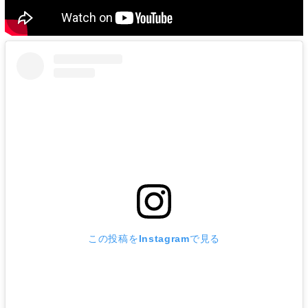
この投稿をInstagramで見る