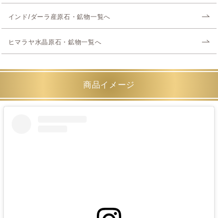
インド/ダーラ産原石・鉱物一覧へ
ヒマラヤ水晶原石・鉱物一覧へ
商品イメージ