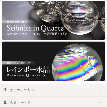
はじめての方へ
会員サービス