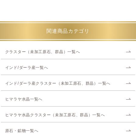
関連商品カテゴリ
クラスター（未加工原石、群晶）一覧へ
インド/ダーラ産一覧へ
インド/ダーラ産クラスター（未加工原石、群晶）一覧へ
ヒマラヤ水晶一覧へ
ヒマラヤ水晶クラスター（未加工原石、群晶）一覧へ
原石・鉱物一覧へ