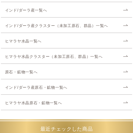
インド/ダーラ産一覧へ
インド/ダーラ産クラスター（未加工原石、群晶）一覧へ
ヒマラヤ水晶一覧へ
ヒマラヤ水晶クラスター（未加工原石、群晶）一覧へ
原石・鉱物一覧へ
インド/ダーラ産原石・鉱物一覧へ
ヒマラヤ水晶原石・鉱物一覧へ
最近チェックした商品