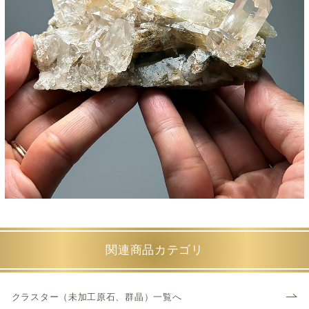
関連商品カテゴリ
クラスター（未加工原石、群晶）一覧へ