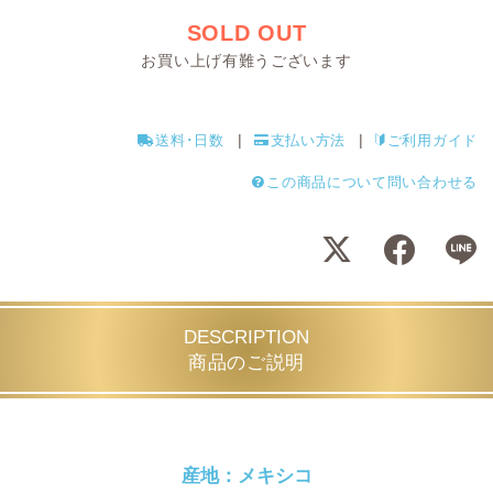
SOLD OUT
お買い上げ有難うございます
送料･日数
支払い方法
ご利用ガイド
この商品について問い合わせる
DESCRIPTION
商品のご説明
産地：メキシコ