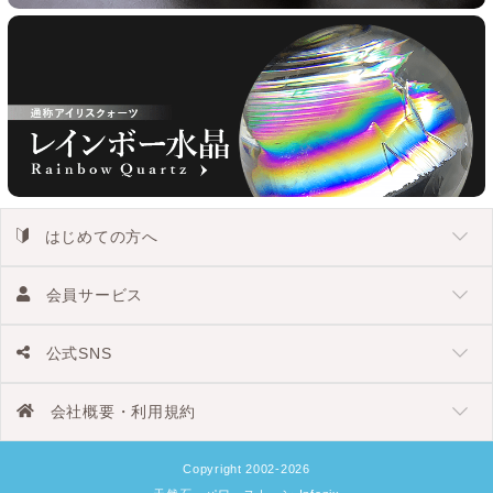
はじめての方へ
会員サービス
公式SNS
会社概要・利用規約
Copyright 2002-2026