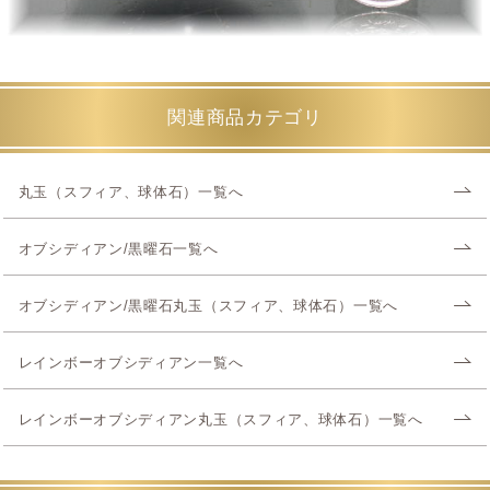
関連商品カテゴリ
丸玉（スフィア、球体石）一覧へ
オブシディアン/黒曜石一覧へ
オブシディアン/黒曜石丸玉（スフィア、球体石）一覧へ
レインボーオブシディアン一覧へ
レインボーオブシディアン丸玉（スフィア、球体石）一覧へ