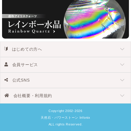
はじめての方へ
会員サービス
公式SNS
会社概要・利用規約
Copyright 2002-2026
天然石・パワーストーン Infonix
ALL rights Reserved.