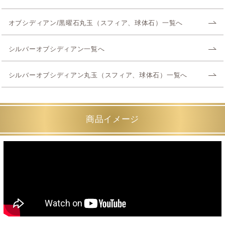
オブシディアン/黒曜石丸玉（スフィア、球体石）一覧へ
シルバーオブシディアン一覧へ
シルバーオブシディアン丸玉（スフィア、球体石）一覧へ
商品イメージ