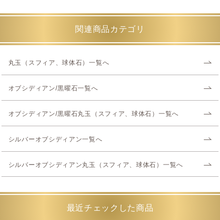
関連商品カテゴリ
丸玉（スフィア、球体石）一覧へ
オブシディアン/黒曜石一覧へ
オブシディアン/黒曜石丸玉（スフィア、球体石）一覧へ
シルバーオブシディアン一覧へ
シルバーオブシディアン丸玉（スフィア、球体石）一覧へ
最近チェックした商品