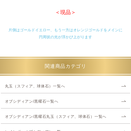
＜現品＞
片側はゴールドイエロー、もう一方はオレンジゴールドをメインに
円周状の光が浮かび上がります
関連商品カテゴリ
丸玉（スフィア、球体石）一覧へ
オブシディアン/黒曜石一覧へ
オブシディアン/黒曜石丸玉（スフィア、球体石）一覧へ