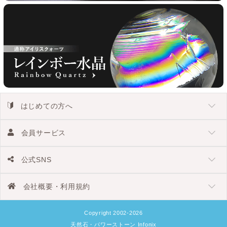
はじめての方へ
会員サービス
公式SNS
会社概要・利用規約
Copyright 2002-2026
天然石・パワーストーン Infonix