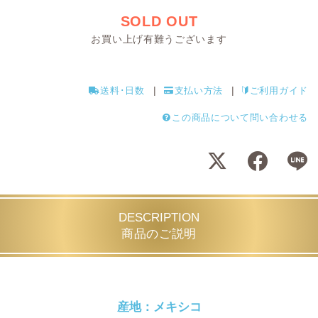
SOLD OUT
お買い上げ有難うございます
送料･日数
支払い方法
ご利用ガイド
この商品について問い合わせる
DESCRIPTION
商品のご説明
産地：メキシコ