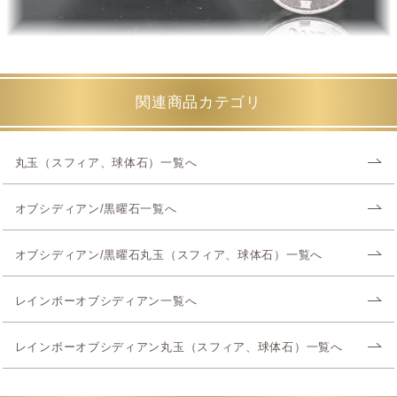
関連商品カテゴリ
丸玉（スフィア、球体石）一覧へ
オブシディアン/黒曜石一覧へ
オブシディアン/黒曜石丸玉（スフィア、球体石）一覧へ
レインボーオブシディアン一覧へ
レインボーオブシディアン丸玉（スフィア、球体石）一覧へ