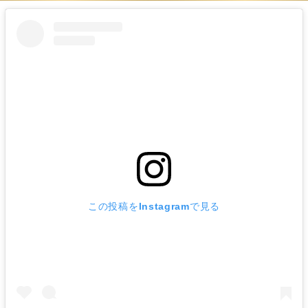
この投稿をInstagramで見る