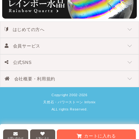
はじめての方へ
会員サービス
公式SNS
会社概要・利用規約
Copyright 2002-2026
天然石・パワーストーン Infonix
ALL rights Reserved.
カートに入れる
お問い合わせ
お気に入り