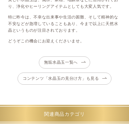
り、浄化やヒーリングアイテムとしても大変人気です。
特に昨今は、不幸な出来事や生活の困難、そして精神的な
不安などが急増していることもあり、今まで以上に天然水
晶というものが注目されております。
どうぞこの機会にお迎えくださいませ。
無垢水晶玉一覧へ
コンテンツ「水晶玉の見分け方」も見る
関連商品カテゴリ