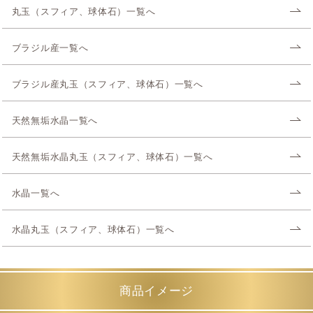
丸玉（スフィア、球体石）一覧へ
ブラジル産一覧へ
ブラジル産丸玉（スフィア、球体石）一覧へ
天然無垢水晶一覧へ
天然無垢水晶丸玉（スフィア、球体石）一覧へ
水晶一覧へ
水晶丸玉（スフィア、球体石）一覧へ
商品イメージ