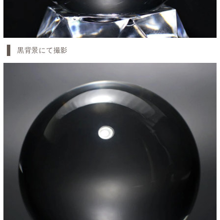
黒背景にて撮影