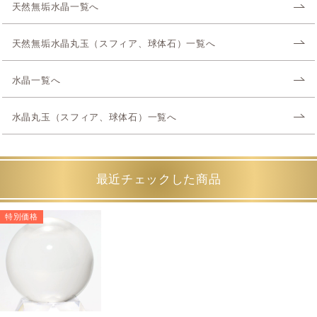
天然無垢水晶一覧へ
天然無垢水晶丸玉（スフィア、球体石）一覧へ
水晶一覧へ
水晶丸玉（スフィア、球体石）一覧へ
最近チェックした商品
特別価格