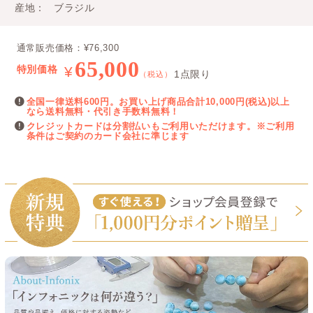
産地
ブラジル
通常販売価格：¥76,300
65,000
特別価格
¥
1点限り
（税込）
全国一律送料600円。お買い上げ商品合計10,000円(税込)以上
なら送料無料・代引き手数料無料！
クレジットカードは分割払いもご利用いただけます。※ご利用
条件はご契約のカード会社に準じます