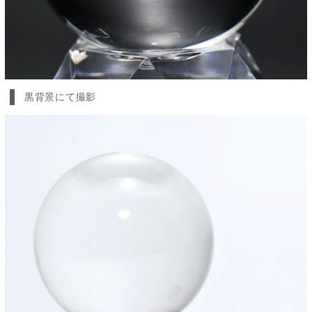
黒背景にて撮影