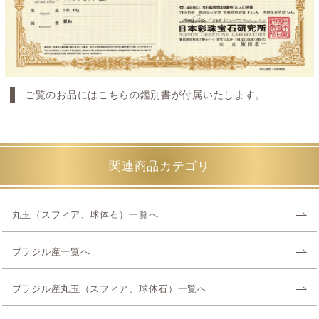
ご覧のお品にはこちらの鑑別書が付属いたします。
関連商品カテゴリ
丸玉（スフィア、球体石）一覧へ
ブラジル産一覧へ
ブラジル産丸玉（スフィア、球体石）一覧へ