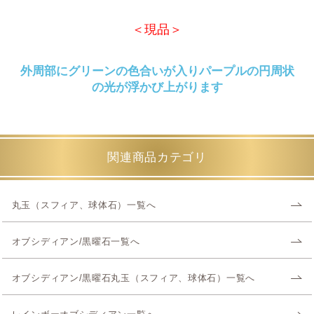
＜現品＞
外周部にグリーンの色合いが入りパープルの円周状
の光が浮かび上がります
関連商品カテゴリ
丸玉（スフィア、球体石）一覧へ
オブシディアン/黒曜石一覧へ
オブシディアン/黒曜石丸玉（スフィア、球体石）一覧へ