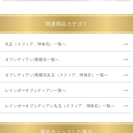
関連商品カテゴリ
丸玉（スフィア、球体石）一覧へ
オブシディアン/黒曜石一覧へ
オブシディアン/黒曜石丸玉（スフィア、球体石）一覧へ
レインボーオブシディアン一覧へ
レインボーオブシディアン丸玉（スフィア、球体石）一覧へ
最近チェックした商品