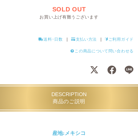
SOLD OUT
お買い上げ有難うございます
送料･日数
支払い方法
ご利用ガイド
この商品について問い合わせる
DESCRIPTION
商品のご説明
産地:メキシコ