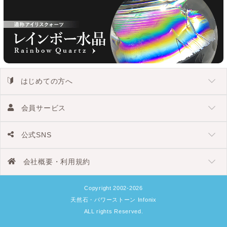
はじめての方へ
会員サービス
公式SNS
会社概要・利用規約
Copyright 2002-2026
天然石・パワーストーン Infonix
ALL rights Reserved.