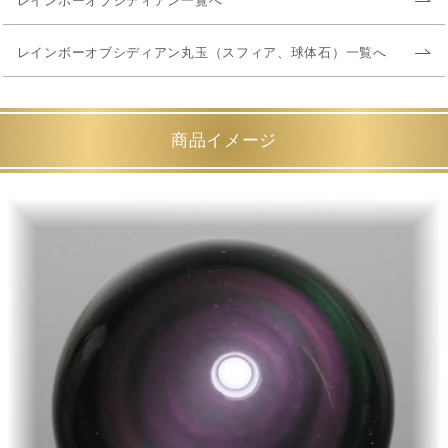
レインボーオブシディアン一覧へ
レインボーオブシディアン丸玉（スフィア、球体石）一覧へ
商品イメージ