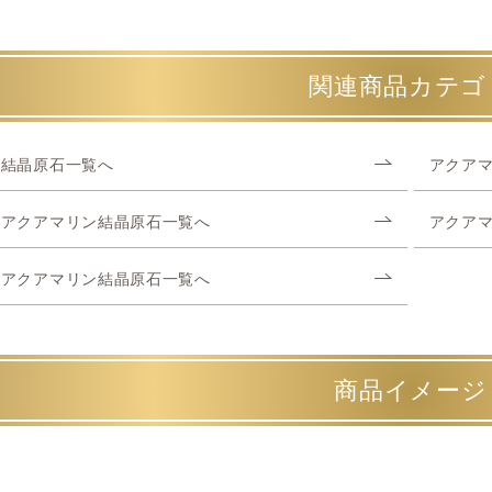
関連商品カテゴ
結晶原石一覧へ
アクア
アクアマリン結晶原石一覧へ
アクア
アクアマリン結晶原石一覧へ
商品イメージ