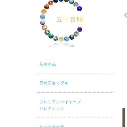
新着商品
天然石名で探す
プレミアムバイヤーズ
セレクション