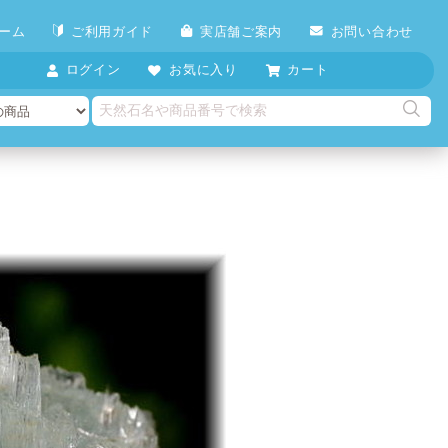
ーム
ご利用ガイド
実店舗ご案内
お問い合わせ
ログイン
お気に入り
カート