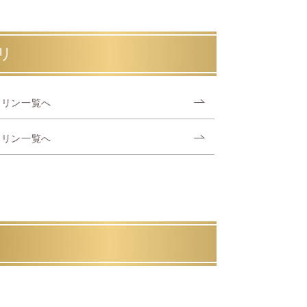
リ
マリン一覧へ
マリン一覧へ