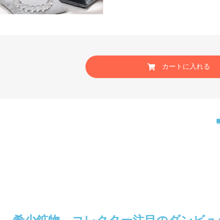
カートに入れる