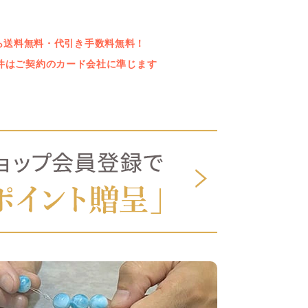
上なら送料無料・代引き手数料無料！
件はご契約のカード会社に準じます