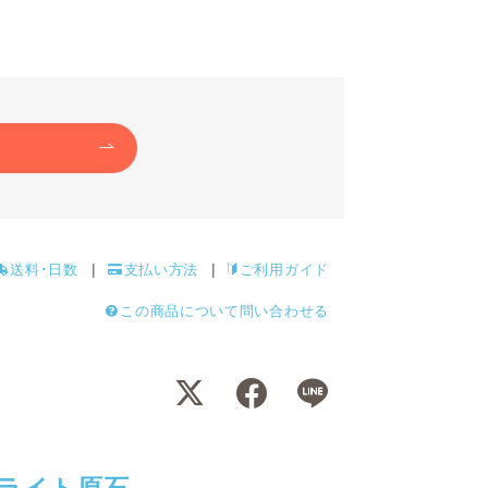
送料･日数
支払い方法
ご利用ガイド
この商品について問い合わせる