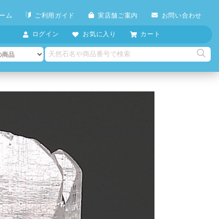
ーム
ご利用ガイド
実店舗ご案内
お問い合わせ
ログイン
お気に入り
カート