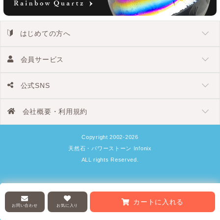
はじめての方へ
会員サービス
公式SNS
会社概要・利用規約
Copyright 2002-2026
天然石・パワーストーン Infonix
ALL rights Reserved.
カートに入れる
お問い合わせ
お気に入り