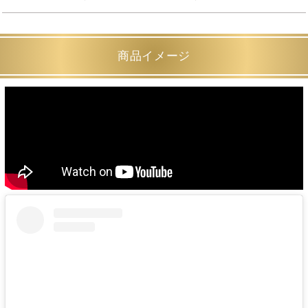
商品イメージ