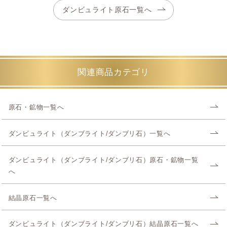
ダンビュライト原石一覧へ
関連商品カテゴリ
原石・鉱物一覧へ
ダンビュライト（ダンブライト/ダンブリ石）一覧へ
ダンビュライト（ダンブライト/ダンブリ石）原石・鉱物一覧
へ
結晶原石一覧へ
ダンビュライト（ダンブライト/ダンブリ石）結晶原石一覧へ