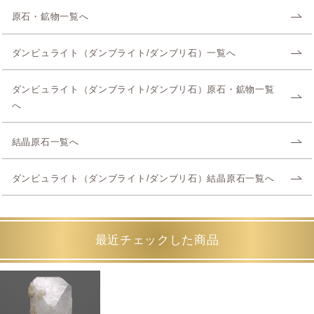
原石・鉱物一覧へ
ダンビュライト（ダンブライト/ダンブリ石）一覧へ
ダンビュライト（ダンブライト/ダンブリ石）原石・鉱物一覧
へ
結晶原石一覧へ
ダンビュライト（ダンブライト/ダンブリ石）結晶原石一覧へ
最近チェックした商品