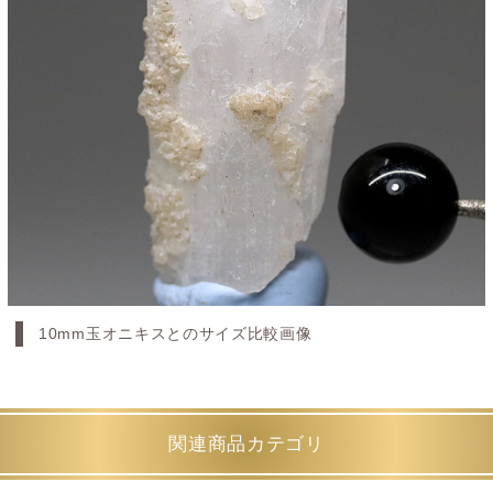
10mm玉オニキスとのサイズ比較画像
関連商品カテゴリ