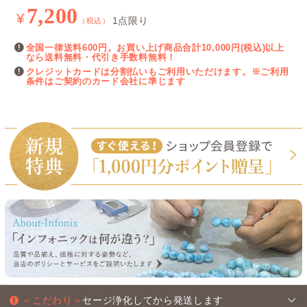
7,200
¥
1点限り
（税込）
全国一律送料600円。お買い上げ商品合計10,000円(税込)以上
なら送料無料・代引き手数料無料！
クレジットカードは分割払いもご利用いただけます。※ご利用
条件はご契約のカード会社に準じます
＜こだわり＞
セージ浄化してから発送します