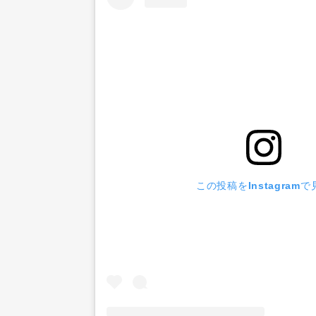
この投稿をInstagramで