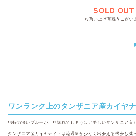
SOLD OUT
お買い上げ有難うござい
ワンランク上のタンザニア産カイヤ
独特の深いブルーが、見惚れてしまうほど美しいタンザニア産
タンザニア産カイヤナイトは流通量が少なく出会える機会も減って