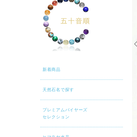
新着商品
天然石名で探す
プレミアムバイヤーズ
セレクション