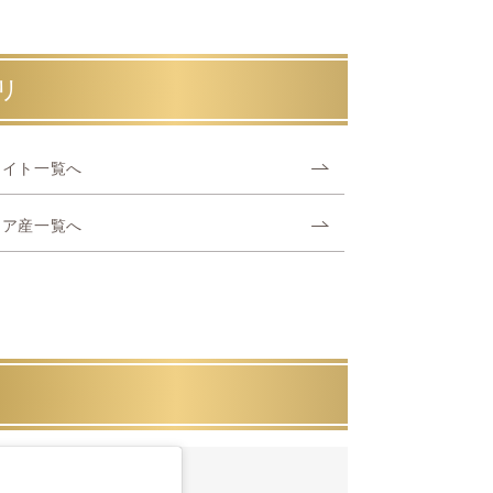
リ
ナイト一覧へ
ニア産一覧へ