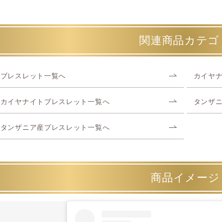
関連商品カテゴ
ブレスレット一覧へ
カイヤ
カイヤナイトブレスレット一覧へ
タンザ
タンザニア産ブレスレット一覧へ
商品イメージ