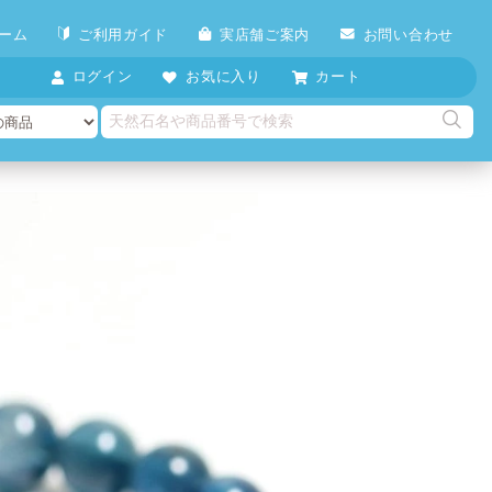
ーム
ご利用ガイド
実店舗ご案内
お問い合わせ
ログイン
お気に入り
カート