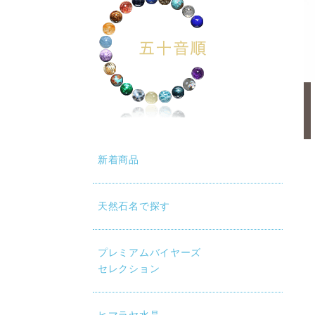
新着商品
天然石名で探す
プレミアムバイヤーズ
セレクション