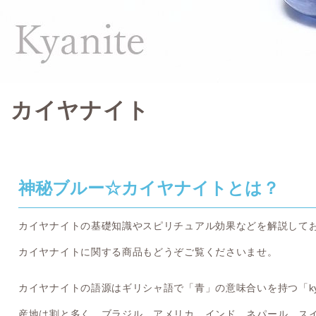
カイヤナイト
神秘ブルー☆カイヤナイトとは？
カイヤナイトの基礎知識やスピリチュアル効果などを解説して
カイヤナイトに関する商品もどうぞご覧くださいませ。
カイヤナイトの語源はギリシャ語で「青」の意味合いを持つ「ky
産地は割と多く、ブラジル、アメリカ、インド、ネパール、ス