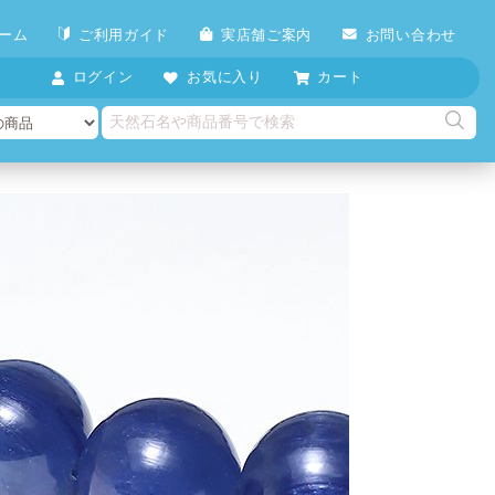
ーム
ご利用ガイド
実店舗ご案内
お問い合わせ
ログイン
お気に入り
カート