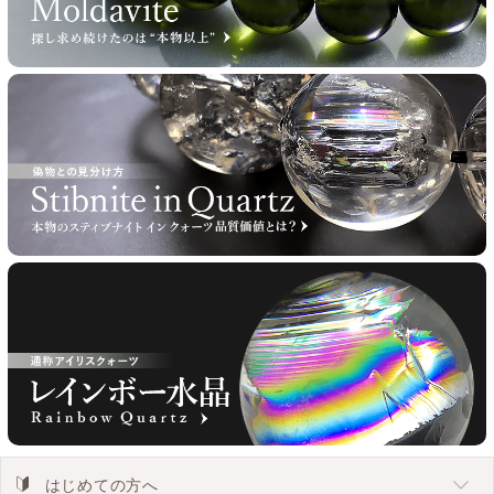
はじめての方へ