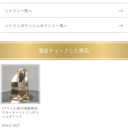
シトリン一覧へ
シトリンポリッシュポイント一覧へ
最近チェックした商品
[ブラジル産]天然無着色
スモーキーシトリンポリ
シュポイント
SOLD OUT