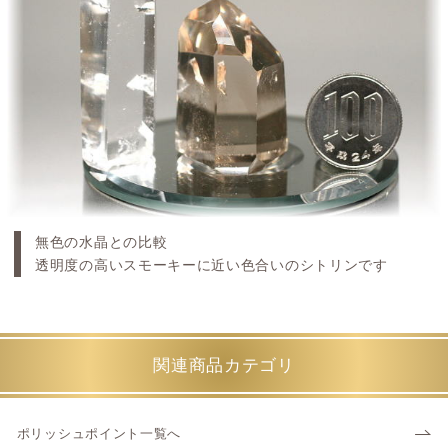
無色の水晶との比較
透明度の高いスモーキーに近い色合いのシトリンです
関連商品カテゴリ
ポリッシュポイント一覧へ