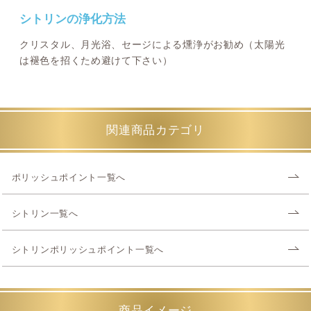
シトリンの浄化方法
クリスタル、月光浴、セージによる燻浄がお勧め（太陽光
は褪色を招くため避けて下さい）
関連商品カテゴリ
ポリッシュポイント一覧へ
シトリン一覧へ
シトリンポリッシュポイント一覧へ
商品イメージ