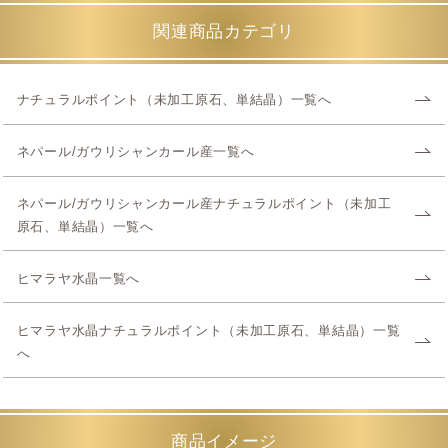
関連商品カテゴリ
ナチュラルポイント（未加工原石、単結晶）一覧へ
ネパール/ガウリシャンカール産一覧へ
ネパール/ガウリシャンカール産ナチュラルポイント（未加工
原石、単結晶）一覧へ
ヒマラヤ水晶一覧へ
ヒマラヤ水晶ナチュラルポイント（未加工原石、単結晶）一覧
へ
商品イメージ