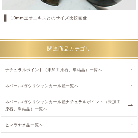
10mm玉オニキスとのサイズ比較画像
関連商品カテゴリ
ナチュラルポイント（未加工原石、単結晶）一覧へ
ネパール/ガウリシャンカール産一覧へ
ネパール/ガウリシャンカール産ナチュラルポイント（未加工
原石、単結晶）一覧へ
ヒマラヤ水晶一覧へ