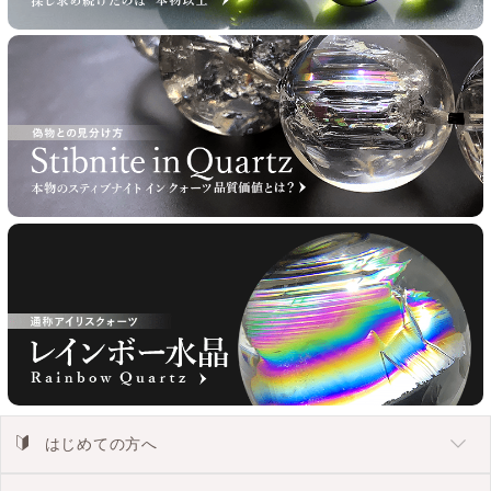
はじめての方へ