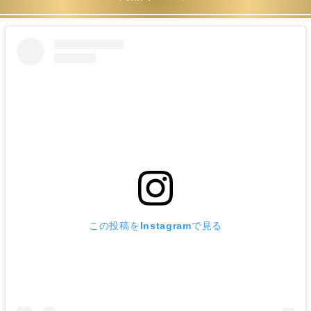
この投稿をInstagramで見る