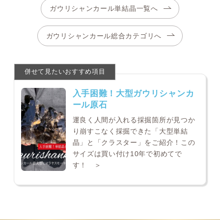
ガウリシャンカール単結晶一覧へ
ガウリシャンカール総合カテゴリへ
入手困難！大型ガウリシャンカ
ール原石
運良く人間が入れる採掘箇所が見つか
り崩すこなく採掘できた「大型単結
晶」と「クラスター」をご紹介！この
サイズは買い付け10年で初めてで
す！ ＞