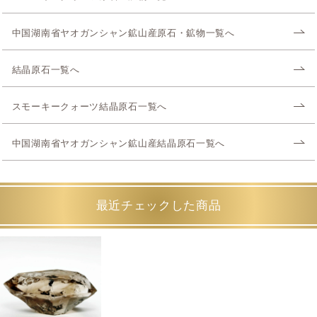
中国湖南省ヤオガンシャン鉱山産原石・鉱物一覧へ
結晶原石一覧へ
スモーキークォーツ結晶原石一覧へ
中国湖南省ヤオガンシャン鉱山産結晶原石一覧へ
最近チェックした商品