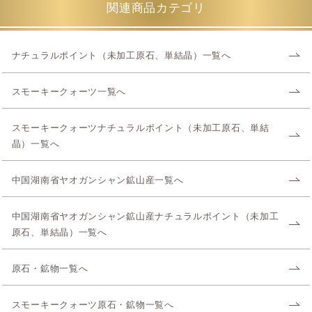
関連商品カテゴリ
ナチュラルポイント（未加工原石、単結晶）一覧へ
スモーキークォーツ一覧へ
スモーキークォーツナチュラルポイント（未加工原石、単結
晶）一覧へ
中国湖南省ヤオガンシャン鉱山産一覧へ
中国湖南省ヤオガンシャン鉱山産ナチュラルポイント（未加工
原石、単結晶）一覧へ
原石・鉱物一覧へ
スモーキークォーツ原石・鉱物一覧へ