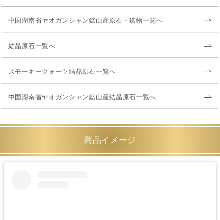
中国湖南省ヤオガンシャン鉱山産原石・鉱物一覧へ
結晶原石一覧へ
スモーキークォーツ結晶原石一覧へ
中国湖南省ヤオガンシャン鉱山産結晶原石一覧へ
商品イメージ