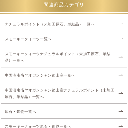
関連商品カテゴリ
ナチュラルポイント（未加工原石、単結晶）一覧へ
スモーキークォーツ一覧へ
スモーキークォーツナチュラルポイント（未加工原石、単結
晶）一覧へ
中国湖南省ヤオガンシャン鉱山産一覧へ
中国湖南省ヤオガンシャン鉱山産ナチュラルポイント（未加工
原石、単結晶）一覧へ
原石・鉱物一覧へ
スモーキークォーツ原石・鉱物一覧へ