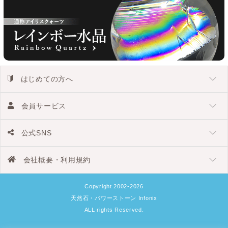
はじめての方へ
会員サービス
公式SNS
会社概要・利用規約
Copyright 2002-2026
天然石・パワーストーン Infonix
ALL rights Reserved.