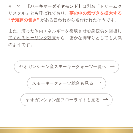
そして、
【ハーキマーダイヤモンド】
は別名「ドリームク
リスタル」とも呼ばれており、
夢の中の気づきを拡大する
“予知夢の働き”
がある云われから名付けれたそうです。
また、滞った体内エネルギーを循環させ
心身疲労を回復し
てくれるヒーリング効果
から、密かな御守りとしても人気
のようです。
ヤオガンシャン産スモーキークォーツ一覧へ
スモーキークォーツ総合も見る
ヤオガンシャン産フローライトも見る