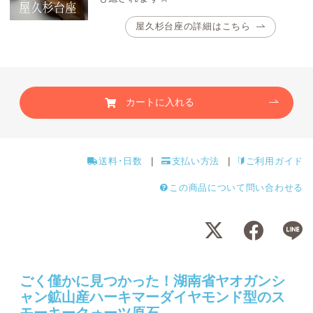
屋久杉台座の詳細はこちら
カートに入れる
送料･日数
支払い方法
ご利用ガイド
この商品について問い合わせる
ごく僅かに見つかった！湖南省ヤオガンシ
ャン鉱山産ハーキマーダイヤモンド型のス