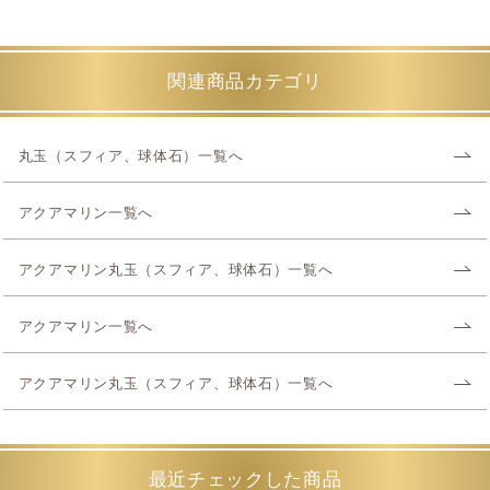
関連商品カテゴリ
丸玉（スフィア、球体石）一覧へ
アクアマリン一覧へ
アクアマリン丸玉（スフィア、球体石）一覧へ
アクアマリン一覧へ
アクアマリン丸玉（スフィア、球体石）一覧へ
最近チェックした商品