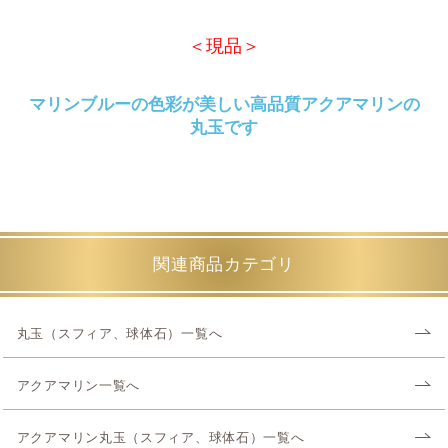
＜現品＞
マリンブルーの色彩が美しい高品質アクアマリンの
丸玉です
関連商品カテゴリ
丸玉（スフィア、球体石）一覧へ
アクアマリン一覧へ
アクアマリン丸玉（スフィア、球体石）一覧へ