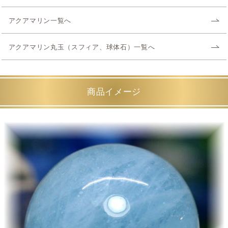
アクアマリン一覧へ
アクアマリン丸玉（スフィア、球体石）一覧へ
商品イメージ