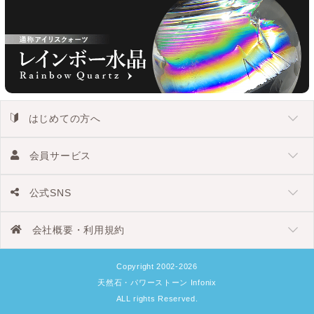
はじめての方へ
会員サービス
公式SNS
会社概要・利用規約
Copyright 2002-2026
天然石・パワーストーン Infonix
ALL rights Reserved.