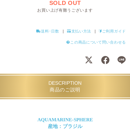
SOLD OUT
お買い上げ有難うございます
送料･日数
支払い方法
ご利用ガイド
この商品について問い合わせる
DESCRIPTION
商品のご説明
AQUAMARINE-SPHERE
産地：ブラジル