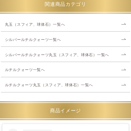
関連商品カテゴリ
丸玉（スフィア、球体石）一覧へ
シルバールチルクォーツ一覧へ
シルバールチルクォーツ丸玉（スフィア、球体石）一覧へ
ルチルクォーツ一覧へ
ルチルクォーツ丸玉（スフィア、球体石）一覧へ
商品イメージ