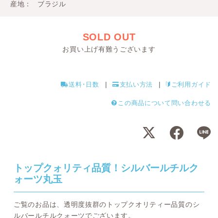
産地
ブラジル
SOLD OUT
お買い上げ有難うございます
送料･日数
支払い方法
ご利用ガイド
この商品について問い合わせる
トップクォリティ品質！シルバールチルク
ォーツ丸玉
ご覧のお品は、透明度抜群のトップクオリティー品質のシ
ルバールチルクォーツでございます。