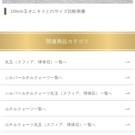
10mm玉オニキスとのサイズ比較画像
関連商品カテゴリ
丸玉（スフィア、球体石）一覧へ
シルバールチルクォーツ一覧へ
シルバールチルクォーツ丸玉（スフィア、球体石）一覧へ
ルチルクォーツ一覧へ
ルチルクォーツ丸玉（スフィア、球体石）一覧へ