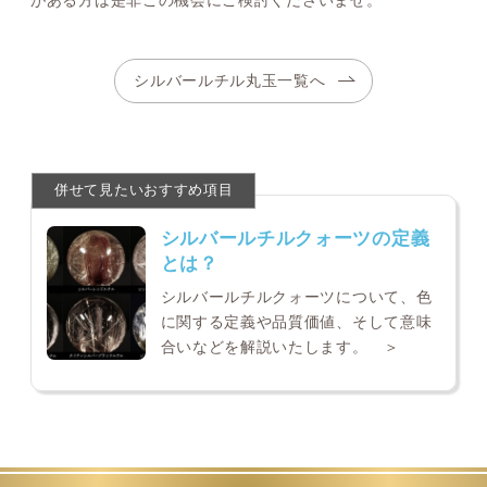
シルバールチル丸玉一覧へ
シルバールチルクォーツの定義
とは？
シルバールチルクォーツについて、色
に関する定義や品質価値、そして意味
合いなどを解説いたします。 ＞