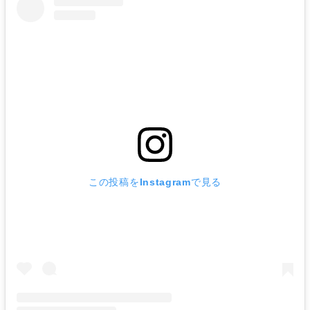
この投稿をInstagramで見る