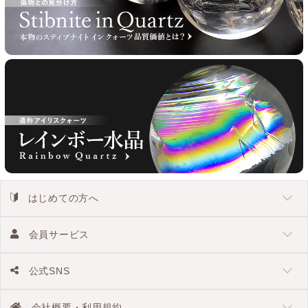
はじめての方へ
会員サービス
公式SNS
会社概要・利用規約