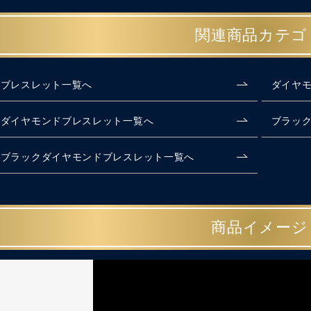
関連商品カテゴ
ブレスレット一覧へ
ダイヤ
ダイヤモンドブレスレット一覧へ
ブラッ
ブラックダイヤモンドブレスレット一覧へ
商品イメージ