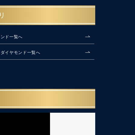
リ
モンド一覧へ
クダイヤモンド一覧へ