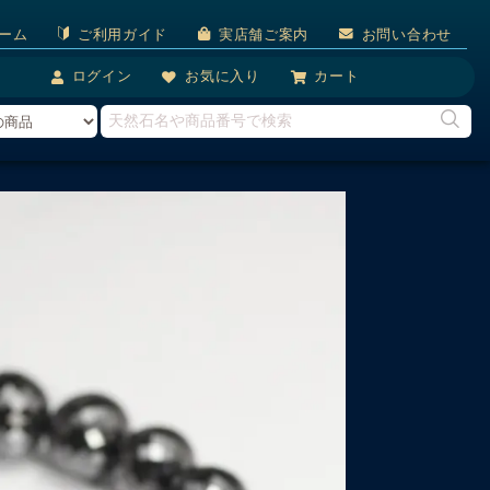
ーム
ご利用ガイド
実店舗ご案内
お問い合わせ
ログイン
お気に入り
カート