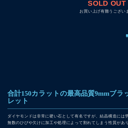
SOLD OUT
お買い上げ有難うござい
合計150カラットの最高品質9mmブ
レット
ダイヤモンドは非常に硬い石として有名ですが、結晶構造には
無数のひびや欠けに加工や処理によって割れてしまう性質があ