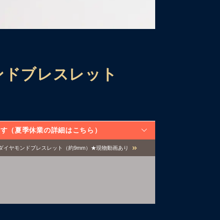
ンドブレスレット
なります（夏季休業の詳細はこちら）
クダイヤモンドブレスレット（約9mm）★現物動画あり