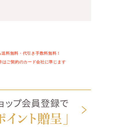
上なら送料無料・代引き手数料無料！
件はご契約のカード会社に準じます