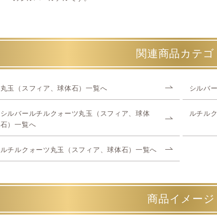
関連商品カテゴ
丸玉（スフィア、球体石）一覧へ
シルバ
シルバールチルクォーツ丸玉（スフィア、球体
ルチル
石）一覧へ
ルチルクォーツ丸玉（スフィア、球体石）一覧へ
商品イメージ