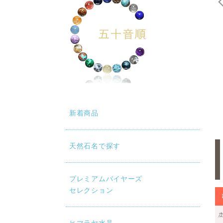
新着商品
天然石名で探す
プレミアムバイヤーズ
セレクション