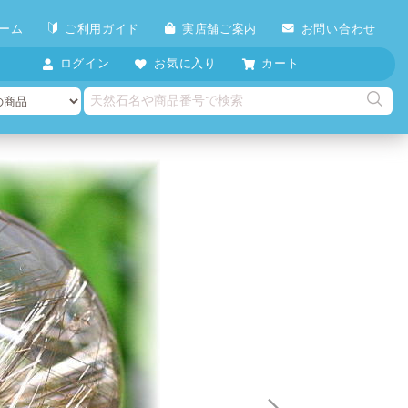
ーム
ご利用ガイド
実店舗ご案内
お問い合わせ
ログイン
お気に入り
カート