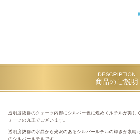
DESCRIPTION
商品のご説明
透明度抜群のクォーツ内部にシルバー色に煌めくルチルが美し
ォーツの丸玉でございます。
透明度抜群の水晶から光沢のあるシルバールチルの輝きが素晴
のシルバールチルです。