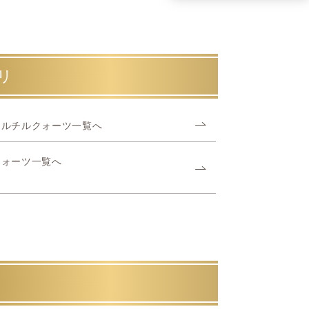
リ
ールチルクォーツ一覧へ
クォーツ一覧へ