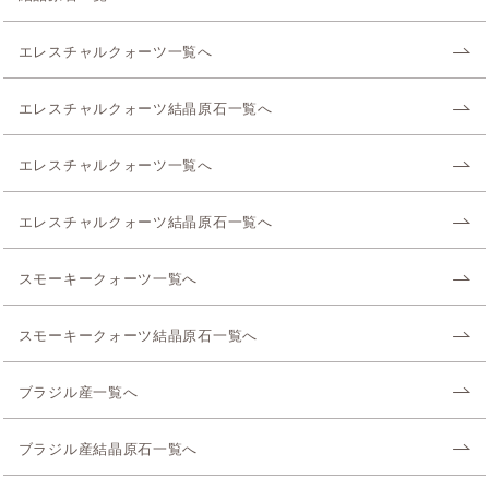
エレスチャルクォーツ一覧へ
エレスチャルクォーツ結晶原石一覧へ
エレスチャルクォーツ一覧へ
エレスチャルクォーツ結晶原石一覧へ
スモーキークォーツ一覧へ
スモーキークォーツ結晶原石一覧へ
ブラジル産一覧へ
ブラジル産結晶原石一覧へ