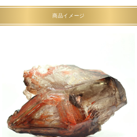
商品イメージ