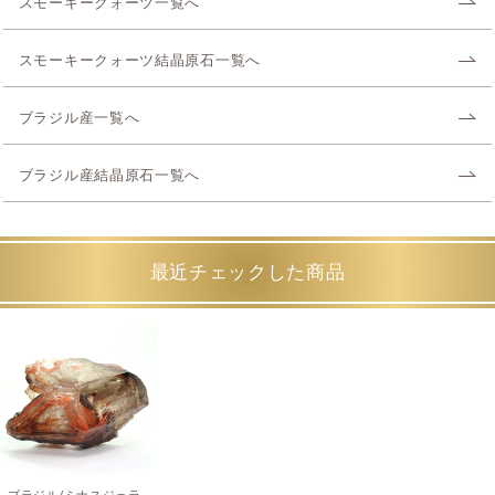
スモーキークォーツ一覧へ
スモーキークォーツ結晶原石一覧へ
ブラジル産一覧へ
ブラジル産結晶原石一覧へ
最近チェックした商品
ブラジル/ミナスジェラ