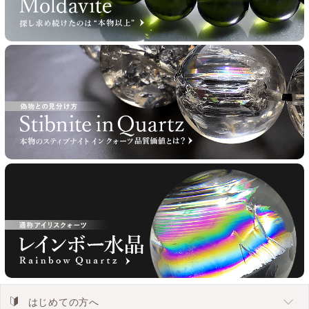
はじめての方へ