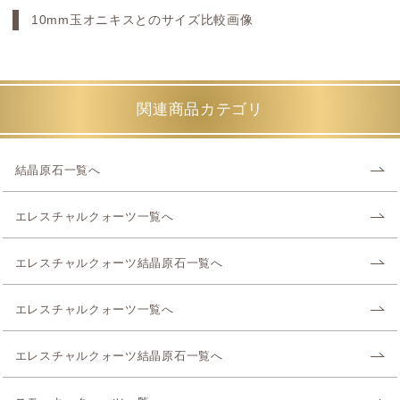
10mm玉オニキスとのサイズ比較画像
関連商品カテゴリ
結晶原石一覧へ
エレスチャルクォーツ一覧へ
エレスチャルクォーツ結晶原石一覧へ
エレスチャルクォーツ一覧へ
エレスチャルクォーツ結晶原石一覧へ