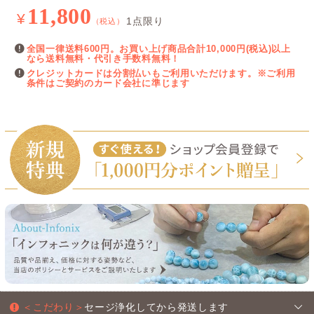
11,800
¥
1点限り
（税込）
全国一律送料600円。お買い上げ商品合計10,000円(税込)以上
なら送料無料・代引き手数料無料！
クレジットカードは分割払いもご利用いただけます。※ご利用
条件はご契約のカード会社に準じます
＜こだわり＞
セージ浄化してから発送します