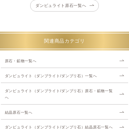
ダンビュライト原石一覧へ
関連商品カテゴリ
原石・鉱物一覧へ
ダンビュライト（ダンブライト/ダンブリ石）一覧へ
ダンビュライト（ダンブライト/ダンブリ石）原石・鉱物一覧
へ
結晶原石一覧へ
ダンビュライト（ダンブライト/ダンブリ石）結晶原石一覧へ