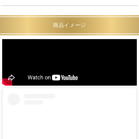
商品イメージ