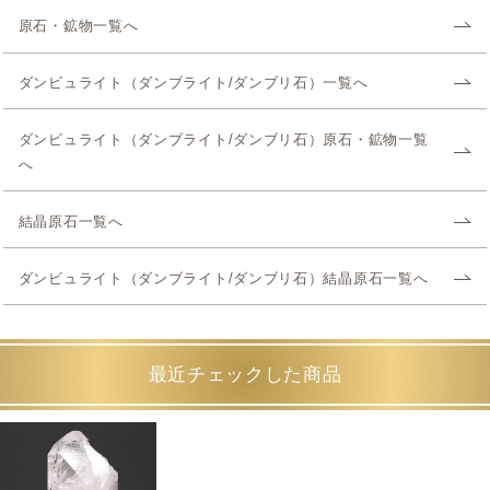
原石・鉱物一覧へ
ダンビュライト（ダンブライト/ダンブリ石）一覧へ
ダンビュライト（ダンブライト/ダンブリ石）原石・鉱物一覧
へ
結晶原石一覧へ
ダンビュライト（ダンブライト/ダンブリ石）結晶原石一覧へ
最近チェックした商品