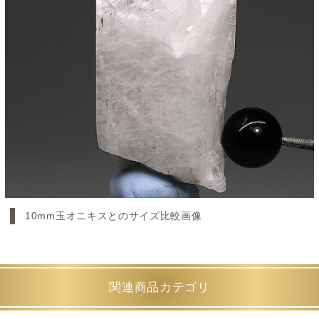
10mm玉オニキスとのサイズ比較画像
関連商品カテゴリ