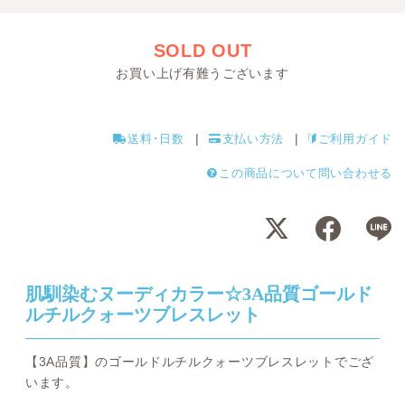
SOLD OUT
お買い上げ有難うございます
送料･日数
支払い方法
ご利用ガイド
この商品について問い合わせる
肌馴染むヌーディカラー☆3A品質ゴールド
ルチルクォーツブレスレット
【3A品質】のゴールドルチルクォーツブレスレットでござ
います。