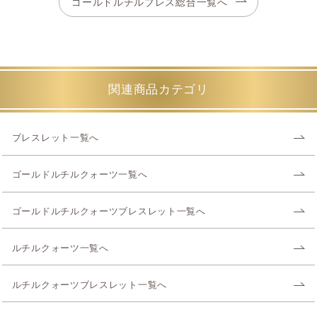
ゴールドルチルブレス総合一覧へ
関連商品カテゴリ
ブレスレット一覧へ
ゴールドルチルクォーツ一覧へ
ゴールドルチルクォーツブレスレット一覧へ
ルチルクォーツ一覧へ
ルチルクォーツブレスレット一覧へ