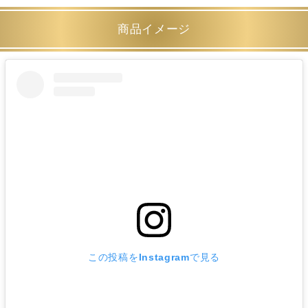
商品イメージ
この投稿をInstagramで見る