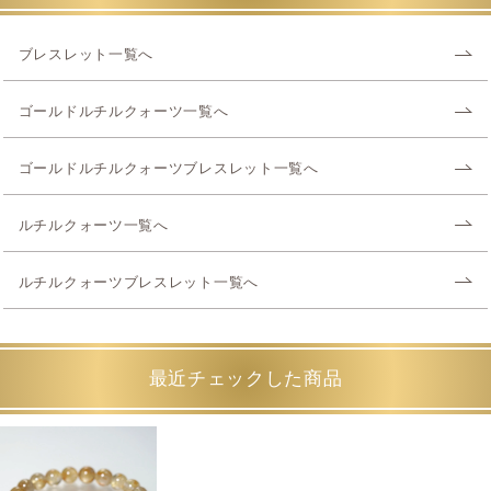
ブレスレット一覧へ
ゴールドルチルクォーツ一覧へ
ゴールドルチルクォーツブレスレット一覧へ
ルチルクォーツ一覧へ
ルチルクォーツブレスレット一覧へ
最近チェックした商品