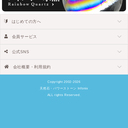
はじめての方へ
会員サービス
公式SNS
会社概要・利用規約
Copyright 2002-2026
天然石・パワーストーン Infonix
ALL rights Reserved.