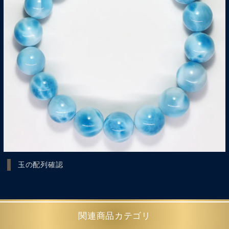
玉の配列確認
関連商品カテゴリ