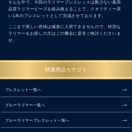
そんな中で、今回のラリマーブレスレットは数少ない最高
品質ラリマービーズを組み換えることで、クオリティー高
い1本のブレスレットとして完成させております。
ここまで美しい色味は滅多に入荷できませんので、特別な
ラリマーをお探しの方はこの機会に是非ご検討くださいま
せ。
関連商品カテゴリ
ブレスレット一覧へ
ブルーラリマー一覧へ
ブルーラリマーブレスレット一覧へ