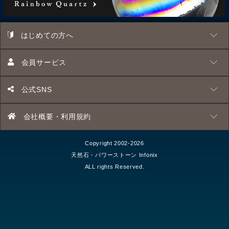
はじめての方へ
会員サービス
公式SNS
会社概要・利用規約
Copyright 2002-2026
天然石・パワーストーン Infonix
ALL rights Reserved.