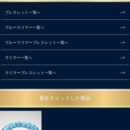
ブレスレット一覧へ
ブルーラリマー一覧へ
ブルーラリマーブレスレット一覧へ
ラリマー一覧へ
ラリマーブレスレット一覧へ
最近チェックした商品