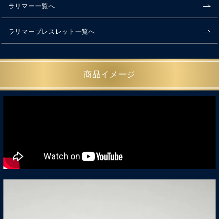
ラリマー一覧へ
ラリマーブレスレット一覧へ
商品イメージ