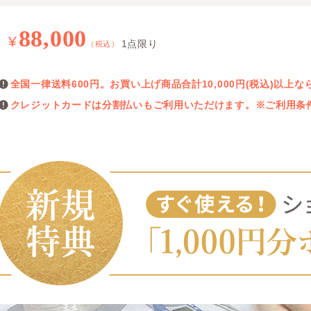
88,000
¥
1点限り
（税込）
全国一律送料600円。お買い上げ商品合計10,000円(税込)以
クレジットカードは分割払いもご利用いただけます。※ご利用条