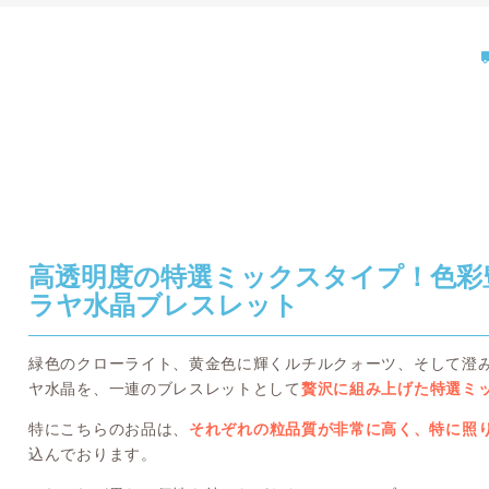
高透明度の特選ミックスタイプ！色彩
ラヤ水晶ブレスレット
緑色のクローライト、黄金色に輝くルチルクォーツ、そして澄
ヤ水晶を、一連のブレスレットとして
贅沢に組み上げた特選ミ
特にこちらのお品は、
それぞれの粒品質が非常に高く、特に照
込んでおります。