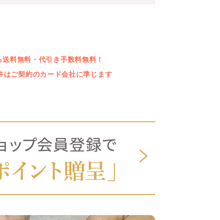
上なら送料無料・代引き手数料無料！
件はご契約のカード会社に準じます