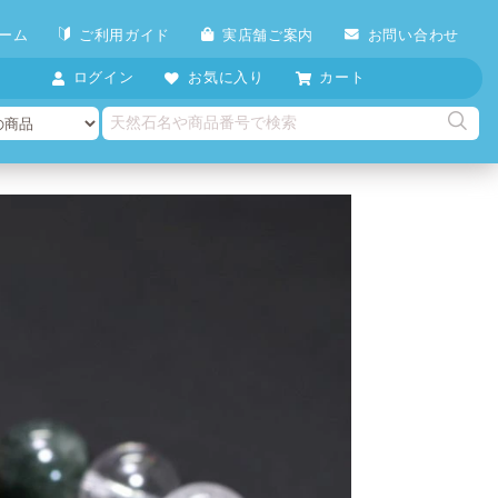
ーム
ご利用ガイド
実店舗ご案内
お問い合わせ
ログイン
お気に入り
カート