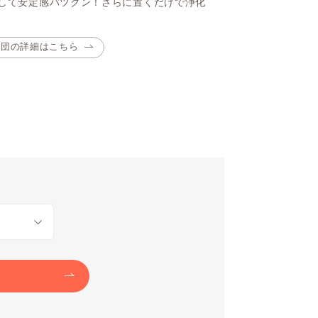
して安定感バツグン！さらに置くだけで浄化
布団の詳細はこちら