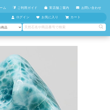
ーム
ご利用ガイド
実店舗ご案内
お問い合わせ
ログイン
お気に入り
カート