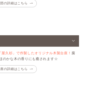
布団の詳細はこちら
「屋久杉」で作製したオリジナル木製台座！
腐
ほのかな木の香りにも癒されます☆
台座の詳細はこちら