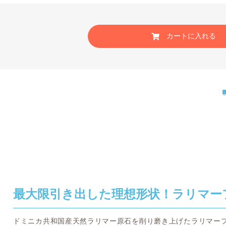
カートに入れる
最大限引き出した理想形状！ラリマー
ドミニカ共和国産天然ラリマー原石を削り磨き上げたラリマー