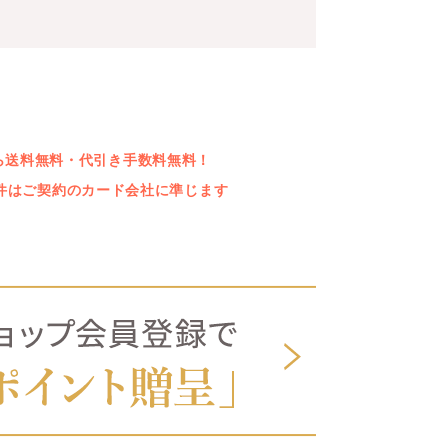
上なら送料無料・代引き手数料無料！
件はご契約のカード会社に準じます