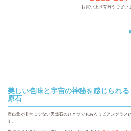
お買い上げ有難うござい
美しい色味と宇宙の神秘を感じられる
原石
産出量が非常に少ない天然石のひとつでもあるリビアングラス
す。