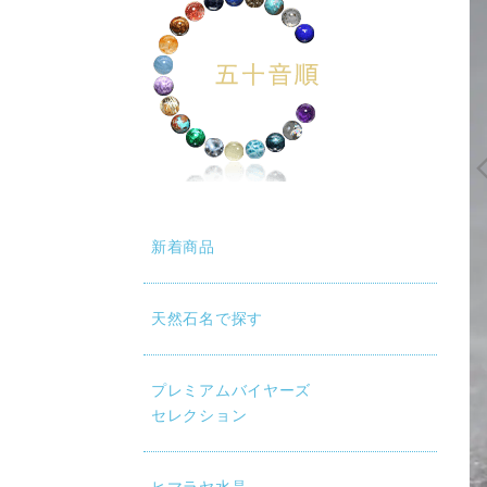
新着商品
天然石名で探す
プレミアムバイヤーズ
セレクション