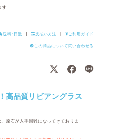
ます
送料･日数
支払い方法
ご利用ガイド
この商品について問い合わせる
！高品質リビアングラス
は、原石が入手困難になってきておりま