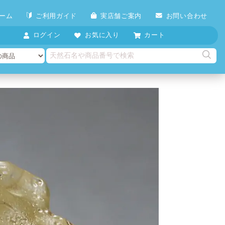
ーム
ご利用ガイド
実店舗ご案内
お問い合わせ
ログイン
お気に入り
カート