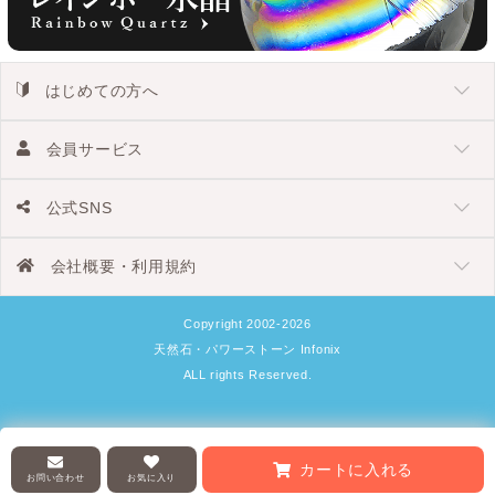
はじめての方へ
会員サービス
公式SNS
会社概要・利用規約
Copyright 2002-2026
天然石・パワーストーン Infonix
ALL rights Reserved.
カートに入れる
お問い合わせ
お気に入り