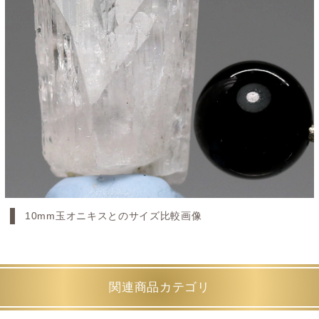
10mm玉オニキスとのサイズ比較画像
関連商品カテゴリ