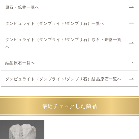
原石・鉱物一覧へ
ダンビュライト（ダンブライト/ダンブリ石）一覧へ
ダンビュライト（ダンブライト/ダンブリ石）原石・鉱物一覧
へ
結晶原石一覧へ
ダンビュライト（ダンブライト/ダンブリ石）結晶原石一覧へ
最近チェックした商品