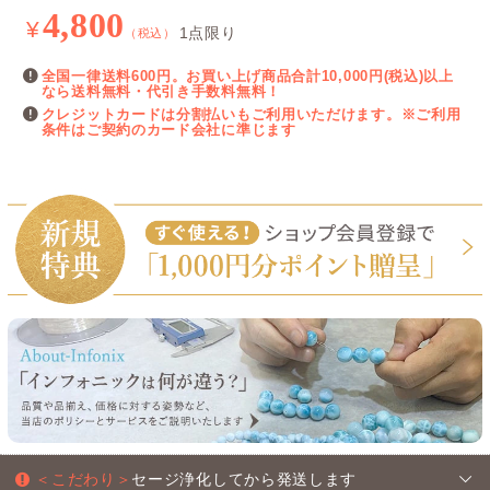
4,800
¥
1点限り
（税込）
全国一律送料600円。お買い上げ商品合計10,000円(税込)以上
なら送料無料・代引き手数料無料！
クレジットカードは分割払いもご利用いただけます。※ご利用
条件はご契約のカード会社に準じます
＜こだわり＞
セージ浄化してから発送します