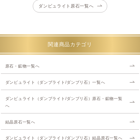
ダンビュライト原石一覧へ
関連商品カテゴリ
原石・鉱物一覧へ
ダンビュライト（ダンブライト/ダンブリ石）一覧へ
ダンビュライト（ダンブライト/ダンブリ石）原石・鉱物一覧
へ
結晶原石一覧へ
ダンビュライト（ダンブライト/ダンブリ石）結晶原石一覧へ