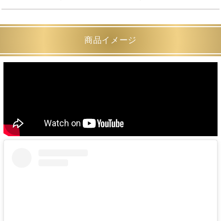
商品イメージ