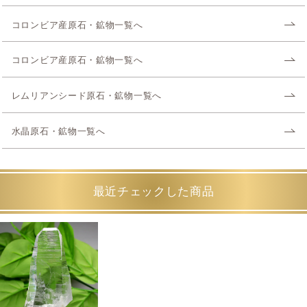
コロンビア産原石・鉱物一覧へ
コロンビア産原石・鉱物一覧へ
レムリアンシード原石・鉱物一覧へ
水晶原石・鉱物一覧へ
最近チェックした商品