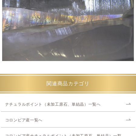
関連商品カテゴリ
ナチュラルポイント（未加工原石、単結晶）一覧へ
コロンビア産一覧へ
コロンビア産ナチュラルポイント（未加工原石、単結晶）一覧