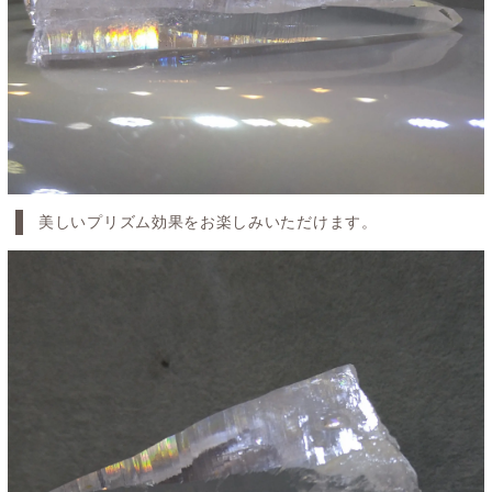
美しいプリズム効果をお楽しみいただけます。