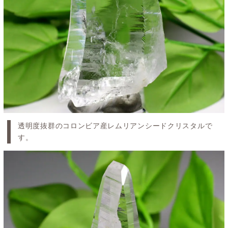
透明度抜群のコロンビア産レムリアンシードクリスタルで
す。