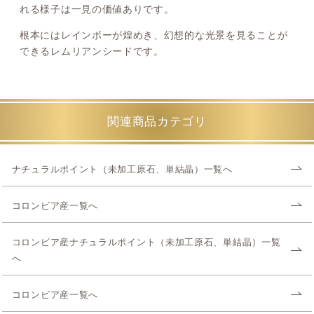
れる様子は一見の価値ありです。
根本にはレインボーが煌めき、幻想的な光景を見ることが
できるレムリアンシードです。
関連商品カテゴリ
ナチュラルポイント（未加工原石、単結晶）一覧へ
コロンビア産一覧へ
コロンビア産ナチュラルポイント（未加工原石、単結晶）一覧
へ
コロンビア産一覧へ