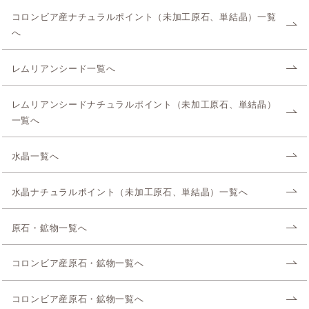
コロンビア産ナチュラルポイント（未加工原石、単結晶）一覧
へ
レムリアンシード一覧へ
レムリアンシードナチュラルポイント（未加工原石、単結晶）
一覧へ
水晶一覧へ
水晶ナチュラルポイント（未加工原石、単結晶）一覧へ
原石・鉱物一覧へ
コロンビア産原石・鉱物一覧へ
コロンビア産原石・鉱物一覧へ