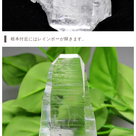
根本付近にはレインボーが輝きます。