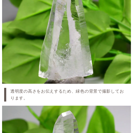
透明度の高さをお伝えするため、緑色の背景で撮影してお
ります。