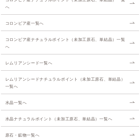
へ
コロンビア産一覧へ
コロンビア産ナチュラルポイント（未加工原石、単結晶）一覧
へ
レムリアンシード一覧へ
レムリアンシードナチュラルポイント（未加工原石、単結晶）
一覧へ
水晶一覧へ
水晶ナチュラルポイント（未加工原石、単結晶）一覧へ
原石・鉱物一覧へ