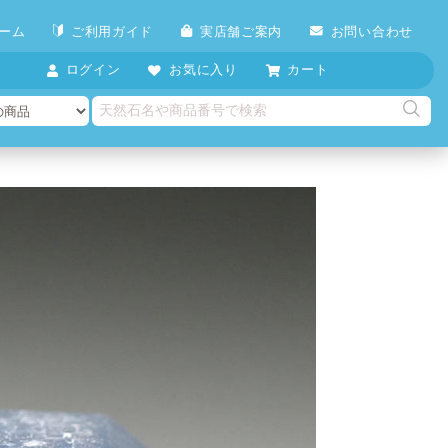
ーム
ご利用ガイド
実店舗ご案内
お問い合わせ
ログイン
お気に入り
カート