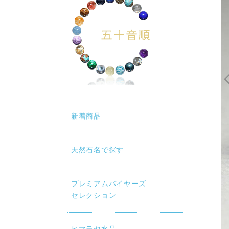
新着商品
天然石名で探す
プレミアムバイヤーズ
セレクション