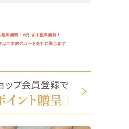
上なら送料無料・代引き手数料無料！
件はご契約のカード会社に準じます