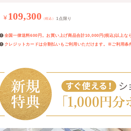
109,300
¥
1点限り
（税込）
全国一律送料600円。お買い上げ商品合計10,000円(税込)以
クレジットカードは分割払いもご利用いただけます。※ご利用条