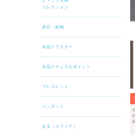
ヒマラヤ水晶
コレクション
原石・鉱物
水晶クラスター
水晶ナチュラルポイント
ブレスレット
ペンダント
丸玉（スフィア）