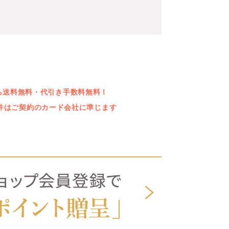
上なら送料無料・代引き手数料無料！
件はご契約のカード会社に準じます