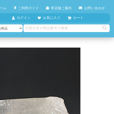
ーム
ご利用ガイド
実店舗ご案内
お問い合わせ
ログイン
お気に入り
カート