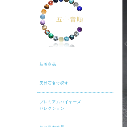
新着商品
天然石名で探す
プレミアムバイヤーズ
セレクション