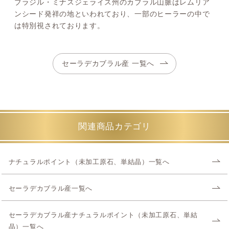
ブラジル・ミナスジェライス州のカブラル山脈はレムリア
ンシード発祥の地といわれており、一部のヒーラーの中で
は特別視されております。
セーラデカブラル産 一覧へ
関連商品カテゴリ
ナチュラルポイント（未加工原石、単結晶）一覧へ
セーラデカブラル産一覧へ
セーラデカブラル産ナチュラルポイント（未加工原石、単結
晶）一覧へ