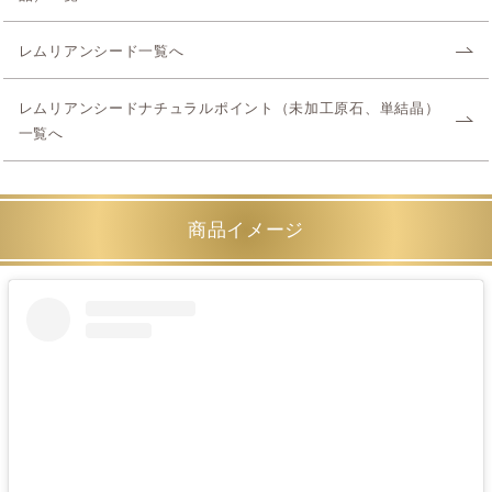
レムリアンシード一覧へ
レムリアンシードナチュラルポイント（未加工原石、単結晶）
一覧へ
商品イメージ