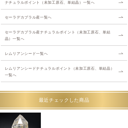
ナチュラルポイント（未加工原石、単結晶）一覧へ
セーラデカブラル産一覧へ
セーラデカブラル産ナチュラルポイント（未加工原石、単結
晶）一覧へ
レムリアンシード一覧へ
レムリアンシードナチュラルポイント（未加工原石、単結晶）
一覧へ
最近チェックした商品