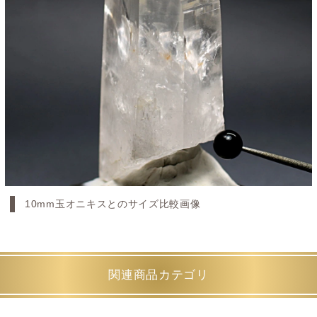
10mm玉オニキスとのサイズ比較画像
関連商品カテゴリ