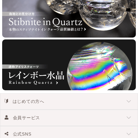
はじめての方へ
会員サービス
公式SNS