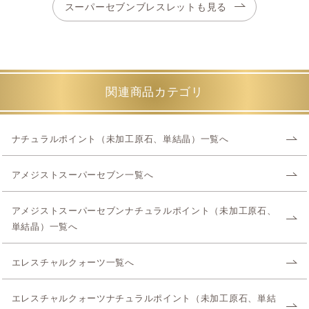
スーパーセブンブレスレットも見る
関連商品カテゴリ
ナチュラルポイント（未加工原石、単結晶）一覧へ
アメジストスーパーセブン一覧へ
アメジストスーパーセブンナチュラルポイント（未加工原石、
単結晶）一覧へ
エレスチャルクォーツ一覧へ
エレスチャルクォーツナチュラルポイント（未加工原石、単結