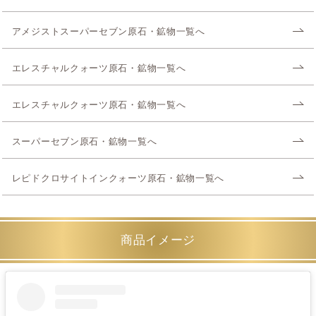
アメジストスーパーセブン原石・鉱物一覧へ
エレスチャルクォーツ原石・鉱物一覧へ
エレスチャルクォーツ原石・鉱物一覧へ
スーパーセブン原石・鉱物一覧へ
レピドクロサイトインクォーツ原石・鉱物一覧へ
商品イメージ