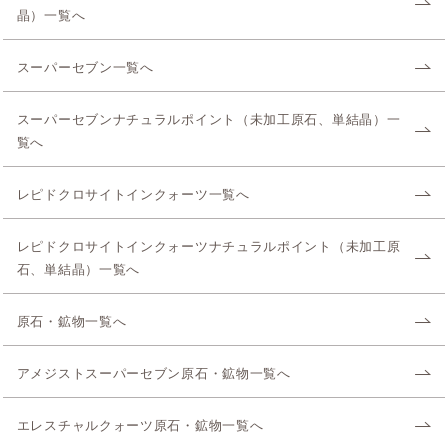
晶）一覧へ
スーパーセブン一覧へ
スーパーセブンナチュラルポイント（未加工原石、単結晶）一
覧へ
レピドクロサイトインクォーツ一覧へ
レピドクロサイトインクォーツナチュラルポイント（未加工原
石、単結晶）一覧へ
原石・鉱物一覧へ
アメジストスーパーセブン原石・鉱物一覧へ
エレスチャルクォーツ原石・鉱物一覧へ