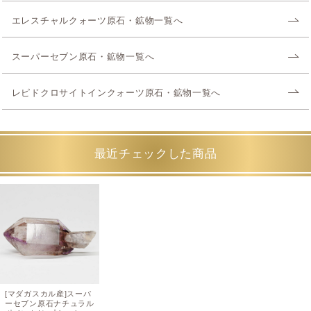
エレスチャルクォーツ原石・鉱物一覧へ
スーパーセブン原石・鉱物一覧へ
レピドクロサイトインクォーツ原石・鉱物一覧へ
最近チェックした商品
[マダガスカル産]スーパ
ーセブン原石ナチュラル