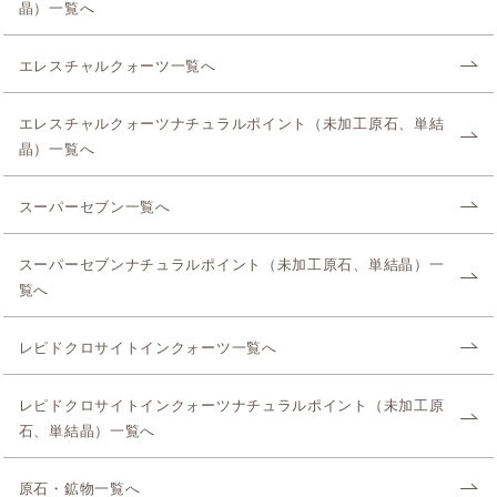
晶）一覧へ
エレスチャルクォーツ一覧へ
エレスチャルクォーツナチュラルポイント（未加工原石、単結
晶）一覧へ
スーパーセブン一覧へ
スーパーセブンナチュラルポイント（未加工原石、単結晶）一
覧へ
レピドクロサイトインクォーツ一覧へ
レピドクロサイトインクォーツナチュラルポイント（未加工原
石、単結晶）一覧へ
原石・鉱物一覧へ