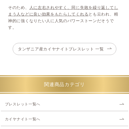
そのため、
人に左右されやすく、同じ失敗を繰り返してし
まう人などに良い効果をもたらしてくれる
とも云われ、精
神的に強くなりたい人に人気のパワーストーンだそうで
す。
タンザニア産カイヤナイトブレスレット 一覧
関連商品カテゴリ
ブレスレット一覧へ
カイヤナイト一覧へ