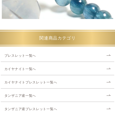
関連商品カテゴリ
ブレスレット一覧へ
カイヤナイト一覧へ
カイヤナイトブレスレット一覧へ
タンザニア産一覧へ
タンザニア産ブレスレット一覧へ