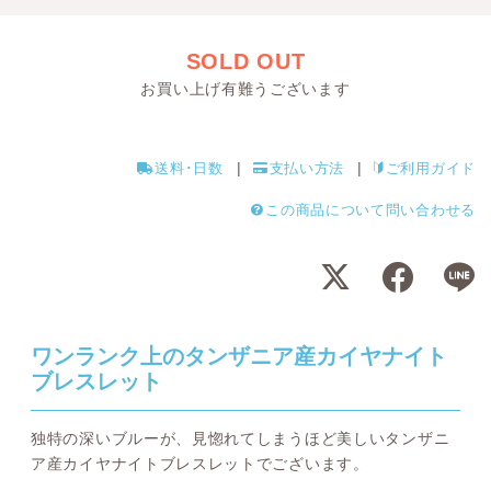
SOLD OUT
お買い上げ有難うございます
送料･日数
支払い方法
ご利用ガイド
この商品について問い合わせる
ワンランク上のタンザニア産カイヤナイト
ブレスレット
独特の深いブルーが、見惚れてしまうほど美しいタンザニ
ア産カイヤナイトブレスレットでございます。