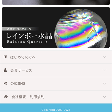
はじめての方へ
会員サービス
公式SNS
会社概要・利用規約
Copyright 2002-2026