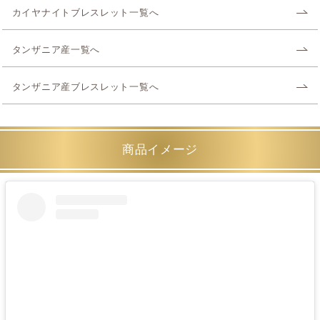
カイヤナイトブレスレット一覧へ
タンザニア産一覧へ
タンザニア産ブレスレット一覧へ
商品イメージ