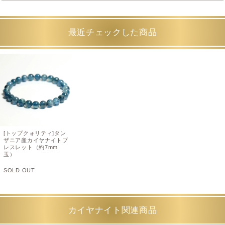
最近チェックした商品
[トップクォリティ]タン
ザニア産カイヤナイトブ
レスレット（約7mm
玉）
SOLD OUT
カイヤナイト関連商品