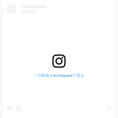
この投稿をInstagramで見る