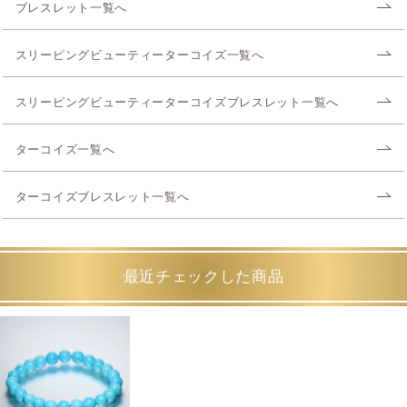
ブレスレット一覧へ
スリーピングビューティーターコイズ一覧へ
スリーピングビューティーターコイズブレスレット一覧へ
ターコイズ一覧へ
ターコイズブレスレット一覧へ
最近チェックした商品