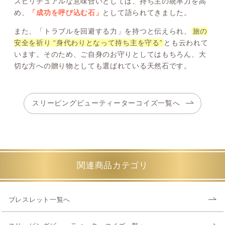
スピリチュアルな意味合いとしては、持ち主の統率力を高
め、
「成功を呼び込む石」
として語られてきました。
また、「トラブルを回避する力」を持つと伝えられ、
旅の
安全を祈り “身代わりとなって持ち主を守る”
とも云われて
います。そのため、ご自身のお守りとしてはもちろん、大
切な方への贈り物としても選ばれている天然石です。
スリーピングビューティーターコイズ一覧へ
関連商品カテゴリ
ブレスレット一覧へ