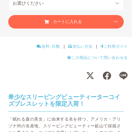
カートに入れる
送料･日数
支払い方法
ご利用ガイド
この商品について問い合わせる
希少なスリーピングビューティーターコイ
ズブレスレットを限定入荷！
「眠れる森の美女」に由来する名を持つ、アメリカ・アリ
ゾナ州の名産地、スリーピングビューティー鉱山で採掘さ