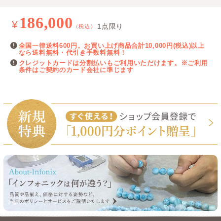
186,000
¥
1点限り
（税込）
全国一律送料600円。お買い上げ商品合計10,000円(税込)以上
なら送料無料・代引き手数料無料！
クレジットカードは分割払いもご利用いただけます。※ご利用
条件はご契約のカード会社に準じます