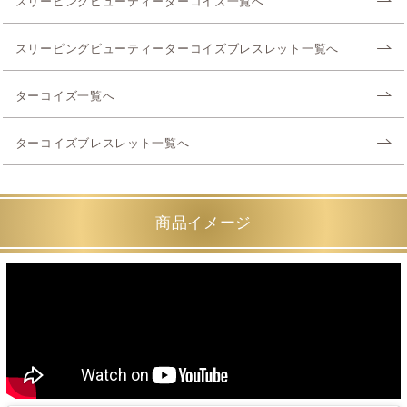
スリーピングビューティーターコイズ一覧へ
スリーピングビューティーターコイズブレスレット一覧へ
ターコイズ一覧へ
ターコイズブレスレット一覧へ
商品イメージ