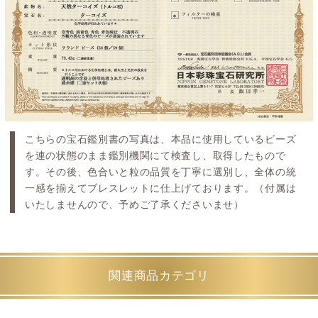
こちらの宝石鑑別書の写真は、本品に使用しているビーズ
を連の状態のまま鑑別機関にて検査し、取得したもので
す。その後、色合いと粒の品質を丁寧に選別し、全体の統
一感を揃えてブレスレットに仕上げております。（付属は
いたしませんので、予めご了承くださいませ）
関連商品カテゴリ